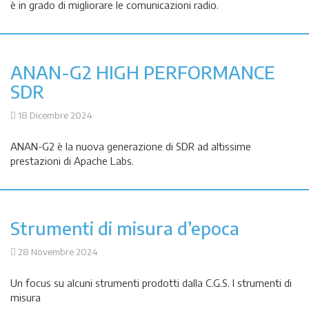
è in grado di migliorare le comunicazioni radio.
ANAN-G2 HIGH PERFORMANCE
SDR
18 Dicembre 2024
ANAN-G2 è la nuova generazione di SDR ad altissime
prestazioni di Apache Labs.
Strumenti di misura d’epoca
28 Novembre 2024
Un focus su alcuni strumenti prodotti dalla C.G.S. I strumenti di
misura