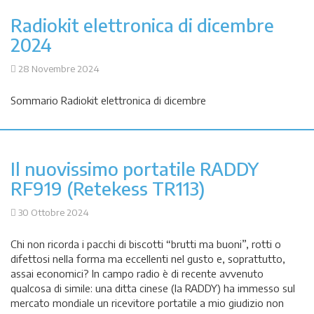
Radiokit elettronica di dicembre
2024
28 Novembre 2024
Sommario Radiokit elettronica di dicembre
Il nuovissimo portatile RADDY
RF919 (Retekess TR113)
30 Ottobre 2024
Chi non ricorda i pacchi di biscotti “brutti ma buoni”, rotti o
difettosi nella forma ma eccellenti nel gusto e, soprattutto,
assai economici? In campo radio è di recente avvenuto
qualcosa di simile: una ditta cinese (la RADDY) ha immesso sul
mercato mondiale un ricevitore portatile a mio giudizio non