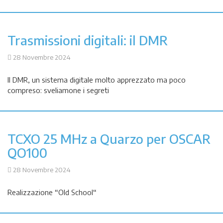
Trasmissioni digitali: il DMR
28 Novembre 2024
Il DMR, un sistema digitale molto apprezzato ma poco
compreso: sveliamone i segreti
TCXO 25 MHz a Quarzo per OSCAR
QO100
28 Novembre 2024
Realizzazione “Old School“