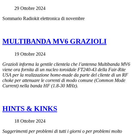
29 Ottobre 2024
Sommario Radiokit elettronica di novembre
MULTIBANDA MV6 GRAZIOLI
19 Ottobre 2024
Grazioli informa la gentile clientela che l’antenna Multibanda MV6
viene ora fornita di un nucleo toroidale FT240-43 della Fair-Rite
USA per la realizzazione home-made da parte del cliente di un RF
choke per attenuare le correnti di modo comune (Common Mode
Current) nella banda HF (1.8-30 MHz).
HINTS & KINKS
18 Ottobre 2024
Suggerimenti per problemi di tutti i giorni o per problemi molto