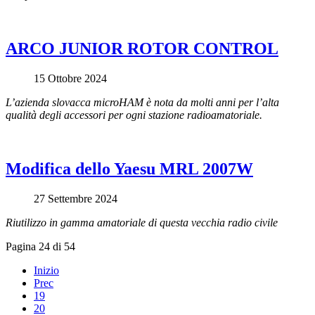
ARCO JUNIOR ROTOR CONTROL
15 Ottobre 2024
L’azienda slovacca microHAM è nota da molti anni per l’alta
qualità degli accessori per ogni stazione radioamatoriale.
Modifica dello Yaesu MRL 2007W
27 Settembre 2024
Riutilizzo in gamma amatoriale di questa vecchia radio civile
Pagina 24 di 54
Inizio
Prec
19
20