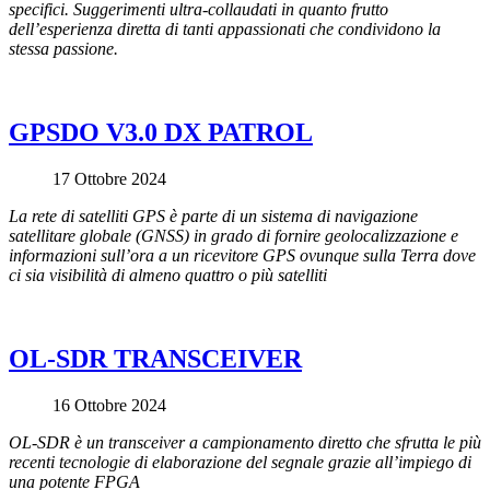
specifici. Suggerimenti ultra-collaudati in quanto frutto
dell’esperienza diretta di tanti appassionati che condividono la
stessa passione.
GPSDO V3.0 DX PATROL
17 Ottobre 2024
La rete di satelliti GPS è parte di un sistema di navigazione
satellitare globale (GNSS) in grado di fornire geolocalizzazione e
informazioni sull’ora a un ricevitore GPS ovunque sulla Terra dove
ci sia visibilità di almeno quattro o più satelliti
OL-SDR TRANSCEIVER
16 Ottobre 2024
OL-SDR è un transceiver a campionamento diretto che sfrutta le più
recenti tecnologie di elaborazione del segnale grazie all’impiego di
una potente FPGA