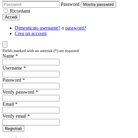
Password
Mostra password
Ricordami
Accedi
Dimenticato username?
o
password?
Crea un account
Fields marked with an asterisk (*) are required.
Name *
Username *
Password *
Verify password *
Email *
Verify email *
Registrati