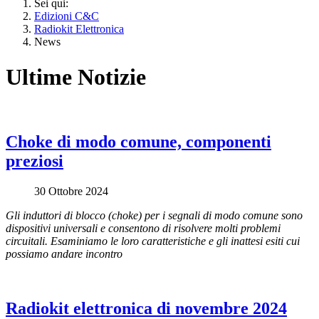
Sei qui:
Edizioni C&C
Radiokit Elettronica
News
Ultime Notizie
Choke di modo comune, componenti
preziosi
30 Ottobre 2024
Gli induttori di blocco (choke) per i segnali di modo comune sono
dispositivi universali e consentono di risolvere molti problemi
circuitali. Esaminiamo le loro caratteristiche e gli inattesi esiti cui
possiamo andare incontro
Radiokit elettronica di novembre 2024