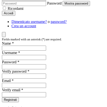
Password
Mostra password
Ricordami
Accedi
Dimenticato username?
o
password?
Crea un account
Fields marked with an asterisk (*) are required.
Name *
Username *
Password *
Verify password *
Email *
Verify email *
Registrati