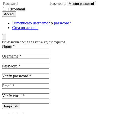
Password
Mostra password
Ricordami
Accedi
Dimenticato username?
o
password?
Crea un account
Fields marked with an asterisk (*) are required.
Name *
Username *
Password *
Verify password *
Email *
Verify email *
Registrati