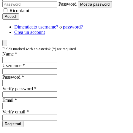
Password
Mostra password
Ricordami
Accedi
Dimenticato username?
o
password?
Crea un account
Fields marked with an asterisk (*) are required.
Name *
Username *
Password *
Verify password *
Email *
Verify email *
Registrati