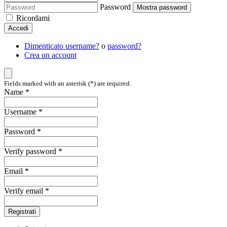
Password
Mostra password
Ricordami
Accedi
Dimenticato username?
o
password?
Crea un account
Fields marked with an asterisk (*) are required.
Name *
Username *
Password *
Verify password *
Email *
Verify email *
Registrati