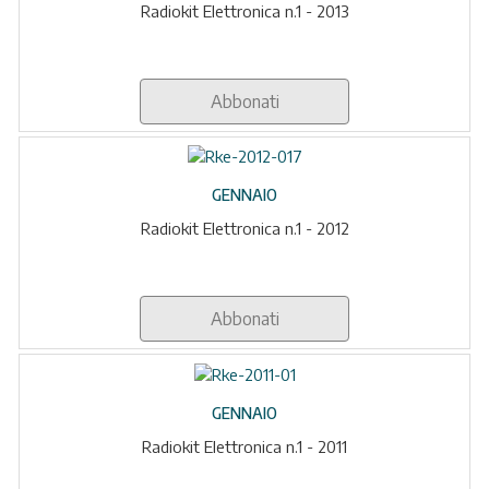
Radiokit Elettronica n.1 - 2013
Abbonati
GENNAIO
Radiokit Elettronica n.1 - 2012
Abbonati
GENNAIO
Radiokit Elettronica n.1 - 2011