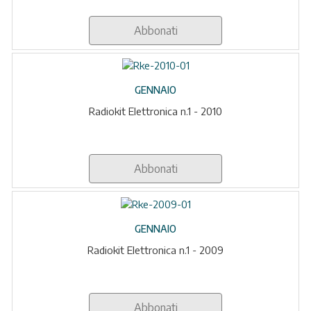
Abbonati
GENNAIO
Radiokit Elettronica n.1 - 2010
Abbonati
GENNAIO
Radiokit Elettronica n.1 - 2009
Abbonati