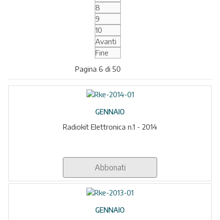
8
9
10
Avanti
Fine
Pagina 6 di 50
GENNAIO
Radiokit Elettronica n.1 - 2014
Abbonati
GENNAIO