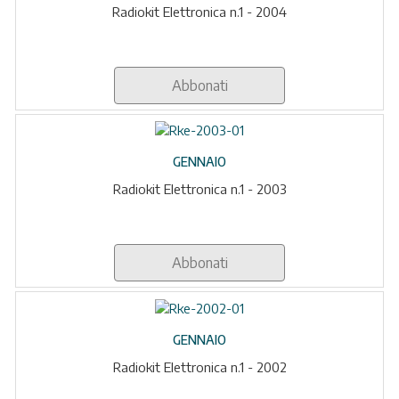
Radiokit Elettronica n.1 - 2004
Abbonati
GENNAIO
Radiokit Elettronica n.1 - 2003
Abbonati
GENNAIO
Radiokit Elettronica n.1 - 2002