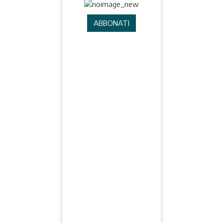
ABBONATI