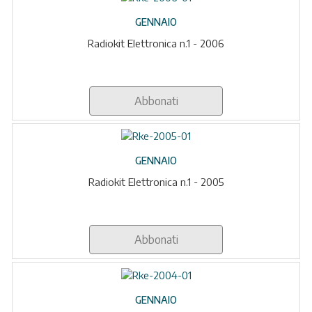
GENNAIO
Radiokit Elettronica n.1 - 2006
Abbonati
GENNAIO
Radiokit Elettronica n.1 - 2005
Abbonati
GENNAIO