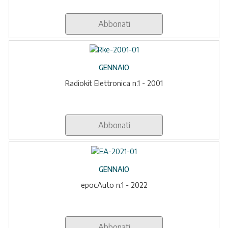
Abbonati
GENNAIO
Radiokit Elettronica n.1 - 2001
Abbonati
GENNAIO
epocAuto n.1 - 2022
Abbonati