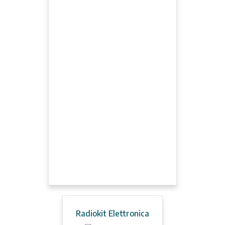
Radiokit Elettronica