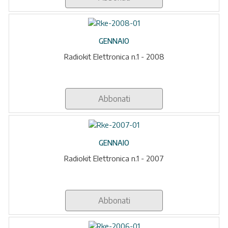
GENNAIO
Radiokit Elettronica n.1 - 2008
Abbonati
GENNAIO
Radiokit Elettronica n.1 - 2007
Abbonati