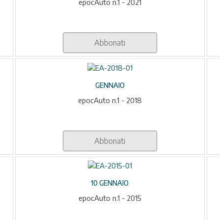
epocAuto n.1 - 2021
Abbonati
GENNAIO
epocAuto n.1 - 2018
Abbonati
10 GENNAIO
epocAuto n.1 - 2015