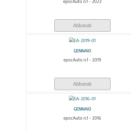
epocAuto n.1 - 2023
Abbonati
GENNAIO
epocAuto n.1 - 2019
Abbonati
GENNAIO
epocAuto n.1 - 2016