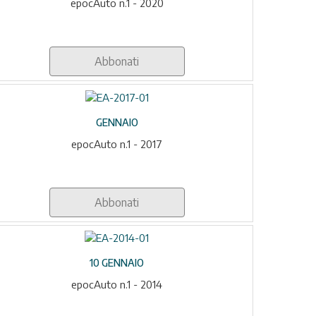
epocAuto n.1 - 2020
Abbonati
GENNAIO
epocAuto n.1 - 2017
Abbonati
10 GENNAIO
epocAuto n.1 - 2014