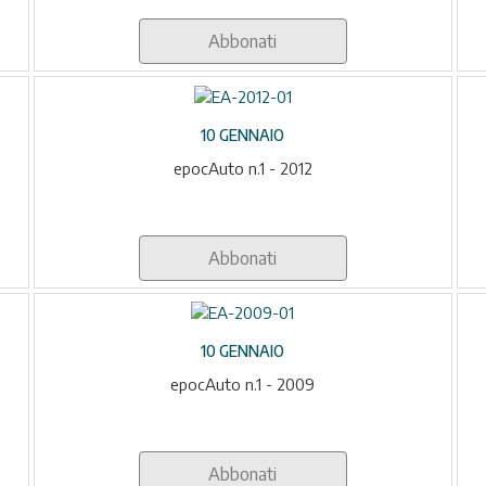
Abbonati
10 GENNAIO
epocAuto n.1 - 2012
Abbonati
10 GENNAIO
epocAuto n.1 - 2009
Abbonati