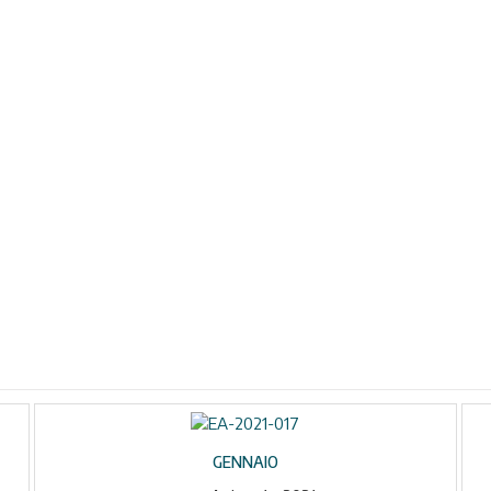
GENNAIO