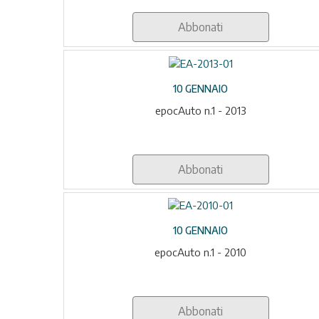
Abbonati
10 GENNAIO
epocAuto n.1 - 2013
Abbonati
10 GENNAIO
epocAuto n.1 - 2010
Abbonati