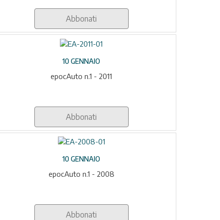
Abbonati
10 GENNAIO
epocAuto n.1 - 2011
Abbonati
10 GENNAIO
epocAuto n.1 - 2008
Abbonati