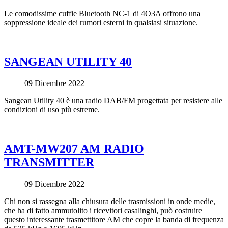
Le comodissime cuffie Bluetooth NC-1 di 4O3A offrono una
soppressione ideale dei rumori esterni in qualsiasi situazione.
SANGEAN UTILITY 40
09 Dicembre 2022
Sangean Utility 40 è una radio DAB/FM progettata per resistere alle
condizioni di uso più estreme.
AMT-MW207 AM RADIO
TRANSMITTER
09 Dicembre 2022
Chi non si rassegna alla chiusura delle trasmissioni in onde medie,
che ha di fatto ammutolito i ricevitori casalinghi, può costruire
questo interessante trasmettitore AM che copre la banda di frequenza