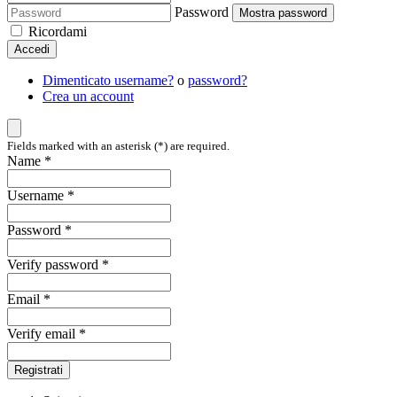
Password
Mostra password
Ricordami
Accedi
Dimenticato username?
o
password?
Crea un account
Fields marked with an asterisk (*) are required.
Name *
Username *
Password *
Verify password *
Email *
Verify email *
Registrati