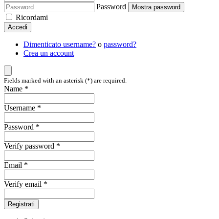
Password
Mostra password
Ricordami
Accedi
Dimenticato username?
o
password?
Crea un account
Fields marked with an asterisk (*) are required.
Name *
Username *
Password *
Verify password *
Email *
Verify email *
Registrati