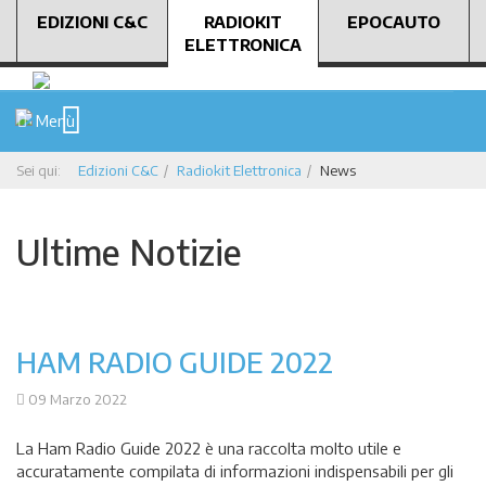
EDIZIONI C&C
RADIOKIT
EPOCAUTO
ELETTRONICA
Menù
Sei qui:
Edizioni C&C
Radiokit Elettronica
News
Ultime Notizie
HAM RADIO GUIDE 2022
09 Marzo 2022
La Ham Radio Guide 2022 è una raccolta molto utile e
accuratamente compilata di informazioni indispensabili per gli