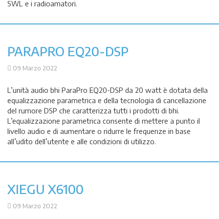
SWL e i radioamatori.
PARAPRO EQ20-DSP
09 Marzo 2022
L’unità audio bhi ParaPro EQ20-DSP da 20 watt è dotata della
equalizzazione parametrica e della tecnologia di cancellazione
del rumore DSP che caratterizza tutti i prodotti di bhi.
L’equalizzazione parametrica consente di mettere a punto il
livello audio e di aumentare o ridurre le frequenze in base
all’udito dell’utente e alle condizioni di utilizzo.
XIEGU X6100
09 Marzo 2022