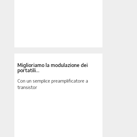
Miglioriamo la modulazione dei
portatili…
Con un semplice preamplificatore a
transistor