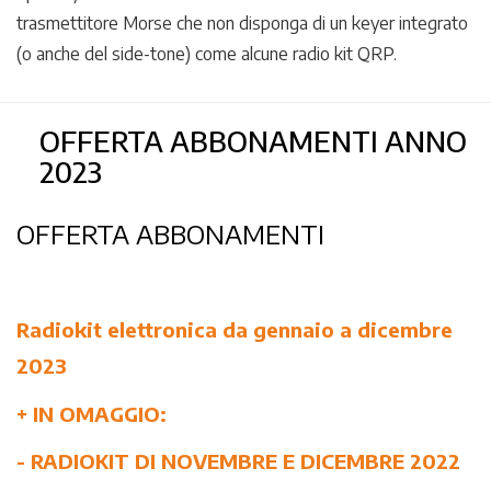
trasmettitore Morse che non disponga di un keyer integrato
(o anche del side-tone) come alcune radio kit QRP.
OFFERTA ABBONAMENTI ANNO
2023
OFFERTA ABBONAMENTI
Radiokit elettronica da gennaio a dicembre
2023
+ IN OMAGGIO:
- RADIOKIT DI NOVEMBRE E DICEMBRE 2022