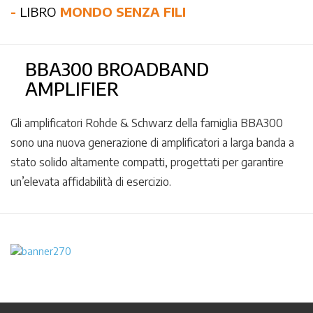
-
LIBRO
MONDO SENZA FILI
BBA300 BROADBAND
AMPLIFIER
Gli amplificatori Rohde & Schwarz della famiglia BBA300
sono una nuova generazione di amplificatori a larga banda a
stato solido altamente compatti, progettati per garantire
un’elevata affidabilità di esercizio.