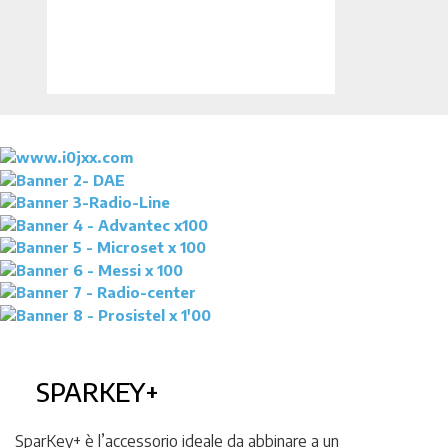
SPARKEY+
SparKey+ è l’accessorio ideale da abbinare a un