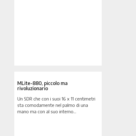
MLite-880, piccolo ma
rivoluzionario
Un SDR che con i suoi 16 x 11 centimetri
sta comodamente nel palmo di una
mano ma con al suo interno...