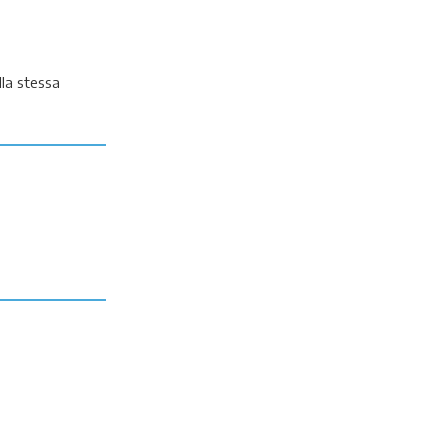
lla stessa