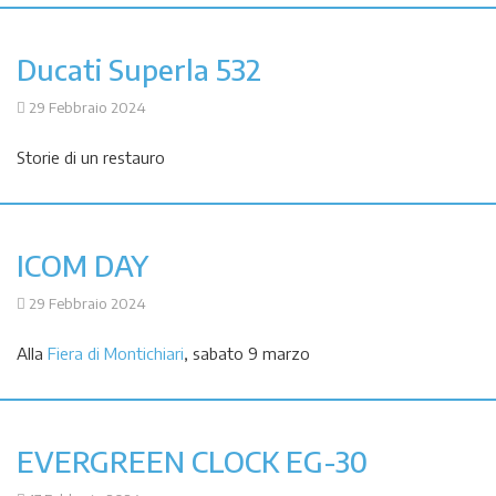
Ducati Superla 532
29 Febbraio 2024
Storie di un restauro
ICOM DAY
29 Febbraio 2024
Alla
Fiera di Montichiari
, sabato 9 marzo
EVERGREEN CLOCK EG-30