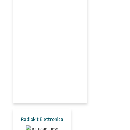
Radiokit Elettronica