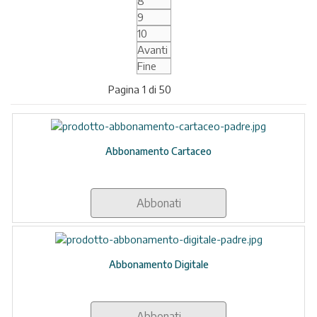
8
9
10
Avanti
Fine
Pagina 1 di 50
Abbonamento Cartaceo
Abbonati
Abbonamento Digitale
Abbonati