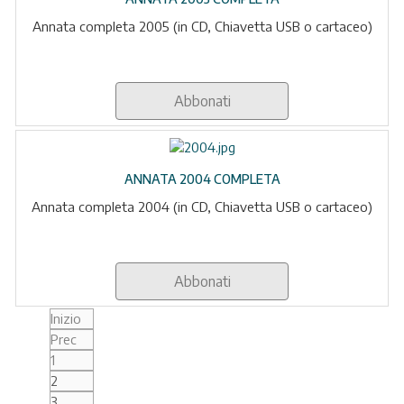
Annata completa 2005 (in CD, Chiavetta USB o cartaceo)
Abbonati
ANNATA 2004 COMPLETA
Annata completa 2004 (in CD, Chiavetta USB o cartaceo)
Abbonati
Inizio
Prec
1
2
3