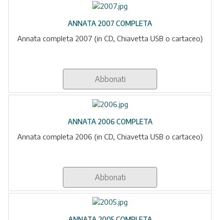
ANNATA 2007 COMPLETA
Annata completa 2007 (in CD, Chiavetta USB o cartaceo)
Abbonati
ANNATA 2006 COMPLETA
Annata completa 2006 (in CD, Chiavetta USB o cartaceo)
Abbonati
ANNATA 2005 COMPLETA