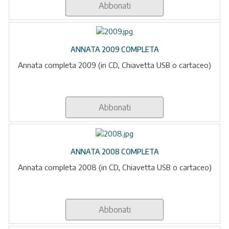
Abbonati
ANNATA 2009 COMPLETA
Annata completa 2009 (in CD, Chiavetta USB o cartaceo)
Abbonati
ANNATA 2008 COMPLETA
Annata completa 2008 (in CD, Chiavetta USB o cartaceo)
Abbonati