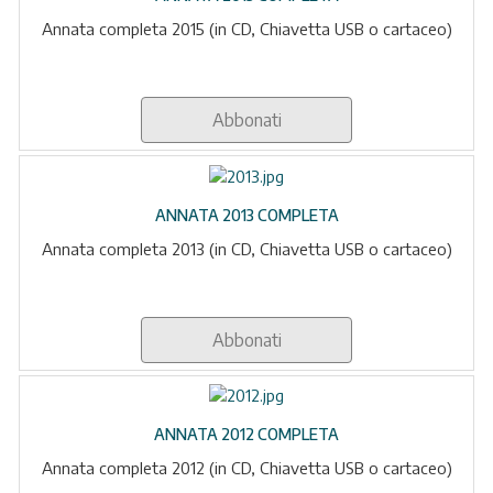
Annata completa 2015 (in CD, Chiavetta USB o cartaceo)
Abbonati
ANNATA 2013 COMPLETA
Annata completa 2013 (in CD, Chiavetta USB o cartaceo)
Abbonati
ANNATA 2012 COMPLETA
Annata completa 2012 (in CD, Chiavetta USB o cartaceo)