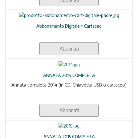
Abbonamento Digitale + Cartaceo
Abbonati
ANNATA 2014 COMPLETA
Annata completa 2014 (in CD, Chiavetta USB o cartaceo)
Abbonati
ANNATA 2015 COMPLETA