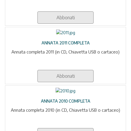
Abbonati
ANNATA 2011 COMPLETA
Annata completa 2011 (in CD, Chiavetta USB o cartaceo)
Abbonati
ANNATA 2010 COMPLETA
Annata completa 2010 (in CD, Chiavetta USB o cartaceo)