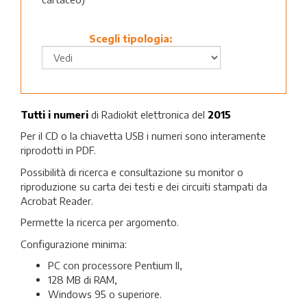
Scegli tipologia:
Tutti i numeri
di Radiokit elettronica del
2015
Per il CD o la chiavetta USB i numeri sono interamente
riprodotti in PDF.
Possibilità di ricerca e consultazione su monitor o
riproduzione su carta dei testi e dei circuiti stampati da
Acrobat Reader.
Permette la ricerca per argomento.
Configurazione minima:
PC con processore Pentium II,
128 MB di RAM,
Windows 95 o superiore.