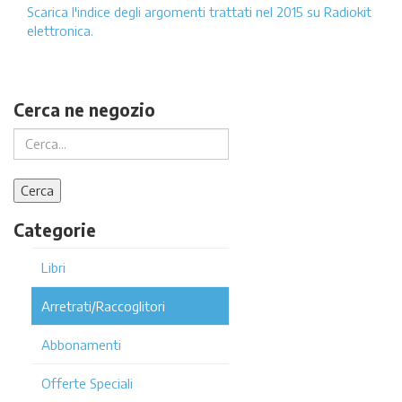
Scarica l'indice degli argomenti trattati nel 2015 su Radiokit
elettronica.
Cerca ne negozio
Categorie
Libri
Arretrati/Raccoglitori
Abbonamenti
Offerte Speciali