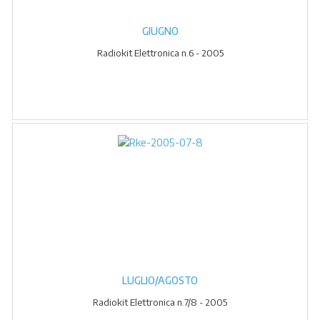
GIUGNO
Radiokit Elettronica n.6 - 2005
LUGLIO/AGOSTO
Radiokit Elettronica n.7/8 - 2005