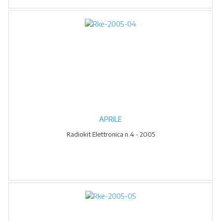
APRILE
Radiokit Elettronica n.4 - 2005