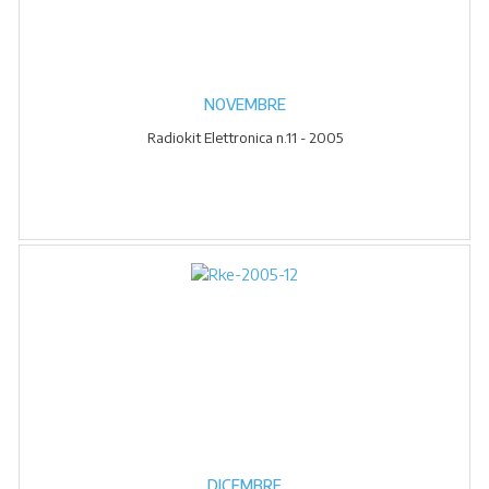
NOVEMBRE
Radiokit Elettronica n.11 - 2005
DICEMBRE