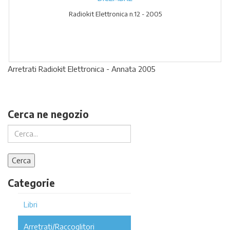
Radiokit Elettronica n.12 - 2005
Arretrati Radiokit Elettronica - Annata 2005
Cerca ne negozio
Categorie
Libri
Arretrati/Raccoglitori