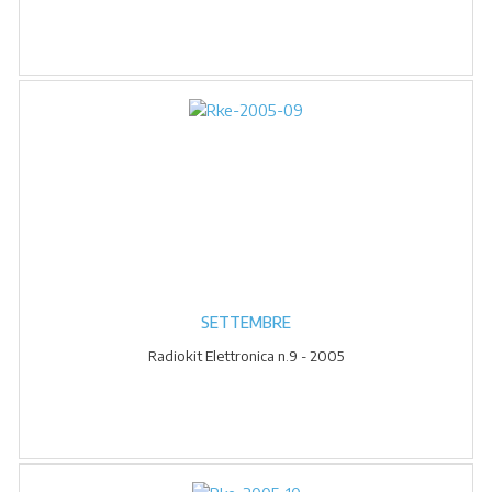
SETTEMBRE
Radiokit Elettronica n.9 - 2005