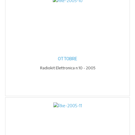
OTTOBRE
Radiokit Elettronica n.10 - 2005