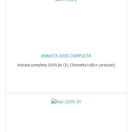
ANNATA 2005 COMPLETA
Annata completa 2005 (in CD, Chiavetta USB o cartaceo)