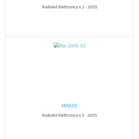
Radiokit Elettronica n.2 - 2005
MARZO
Radiokit Elettronica n.3 - 2005