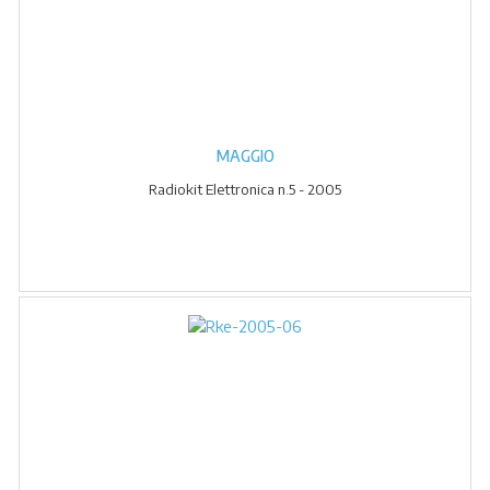
MAGGIO
Radiokit Elettronica n.5 - 2005