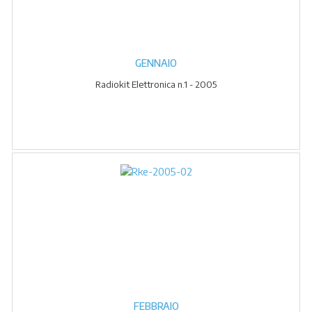
GENNAIO
Radiokit Elettronica n.1 - 2005
FEBBRAIO