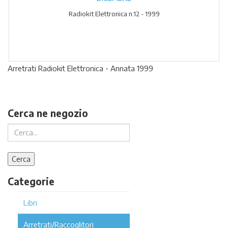
Radiokit Elettronica n.12 - 1999
Arretrati Radiokit Elettronica - Annata 1999
Cerca ne negozio
Categorie
Libri
Arretrati/Raccoglitori