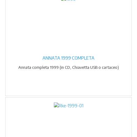
ANNATA 1999 COMPLETA
Annata completa 1999 (in CD, Chiavetta USB o cartaceo)