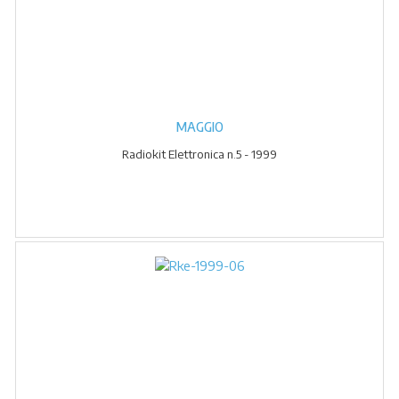
MAGGIO
Radiokit Elettronica n.5 - 1999