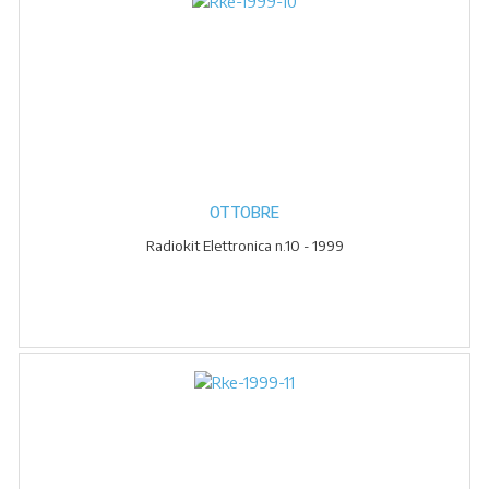
OTTOBRE
Radiokit Elettronica n.10 - 1999