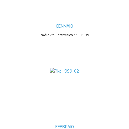
GENNAIO
Radiokit Elettronica n.1 - 1999
FEBBRAIO