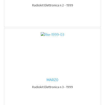
Radiokit Elettronica n.2 - 1999
MARZO
Radiokit Elettronica n.3 - 1999