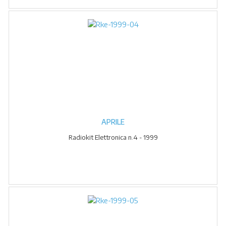
APRILE
Radiokit Elettronica n.4 - 1999