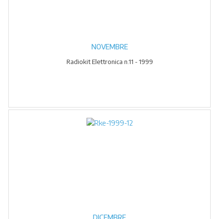
NOVEMBRE
Radiokit Elettronica n.11 - 1999
DICEMBRE