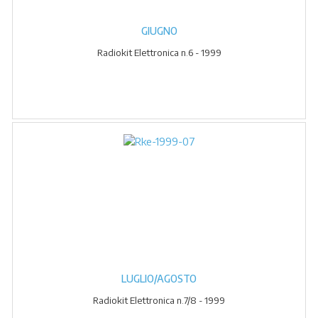
GIUGNO
Radiokit Elettronica n.6 - 1999
LUGLIO/AGOSTO
Radiokit Elettronica n.7/8 - 1999