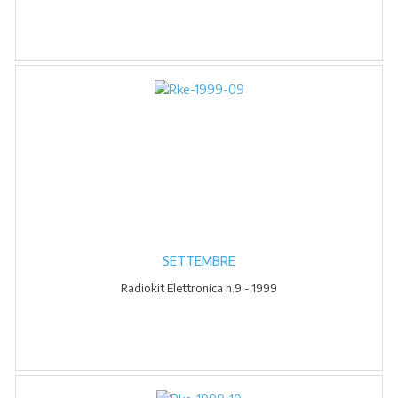
SETTEMBRE
Radiokit Elettronica n.9 - 1999