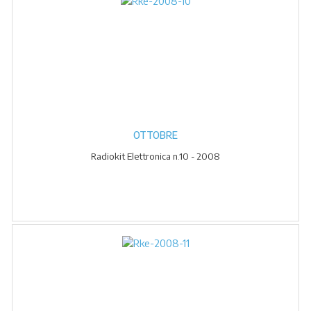
OTTOBRE
Radiokit Elettronica n.10 - 2008