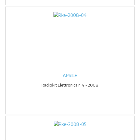
APRILE
Radiokit Elettronica n.4 - 2008