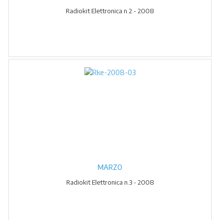
Radiokit Elettronica n.2 - 2008
MARZO
Radiokit Elettronica n.3 - 2008