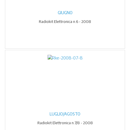
GIUGNO
Radiokit Elettronica n.6 - 2008
LUGLIO/AGOSTO
Radiokit Elettronica n.7/8 - 2008