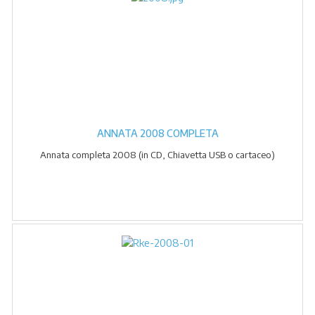
ANNATA 2008 COMPLETA
Annata completa 2008 (in CD, Chiavetta USB o cartaceo)