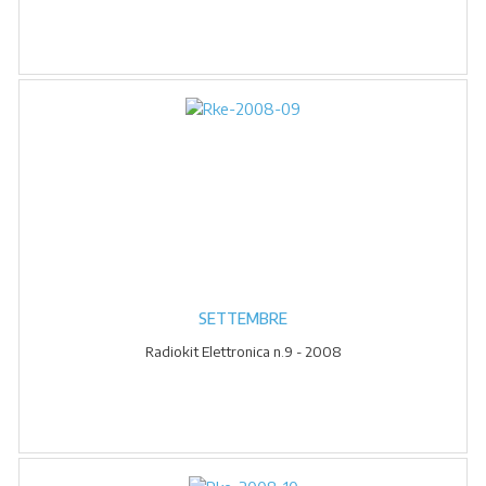
SETTEMBRE
Radiokit Elettronica n.9 - 2008