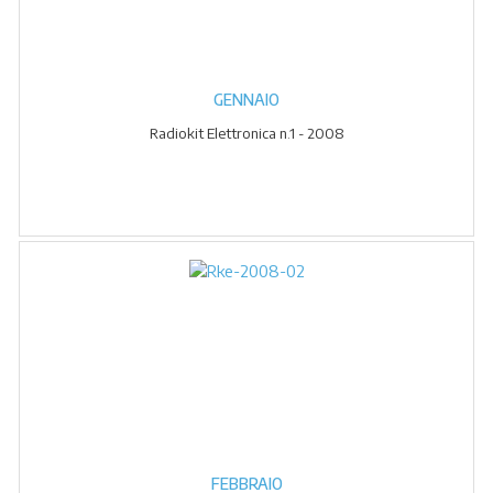
GENNAIO
Radiokit Elettronica n.1 - 2008
FEBBRAIO