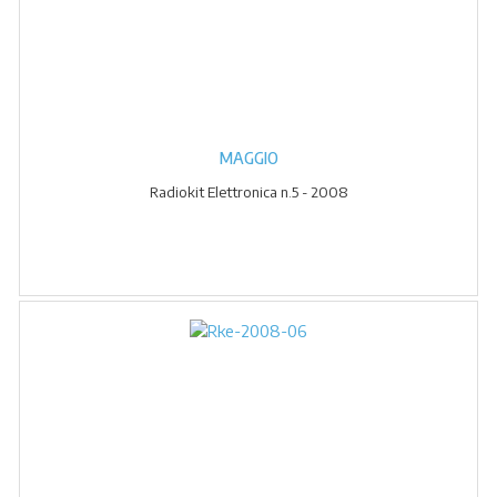
MAGGIO
Radiokit Elettronica n.5 - 2008