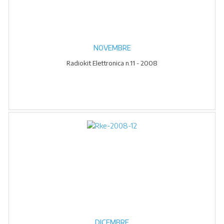
NOVEMBRE
Radiokit Elettronica n.11 - 2008
DICEMBRE