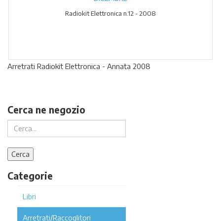
Radiokit Elettronica n.12 - 2008
Arretrati Radiokit Elettronica - Annata 2008
Cerca ne negozio
Categorie
Libri
Arretrati/Raccoglitori