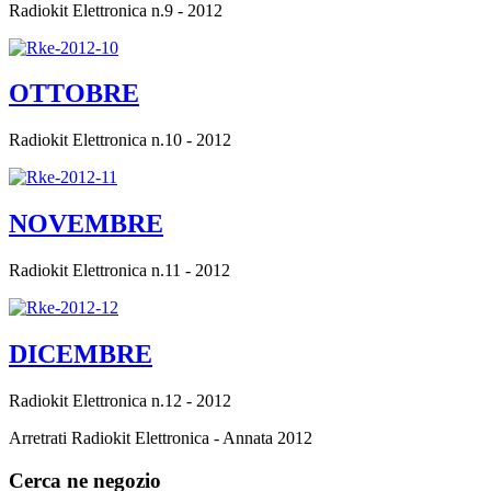
Radiokit Elettronica n.9 - 2012
OTTOBRE
Radiokit Elettronica n.10 - 2012
NOVEMBRE
Radiokit Elettronica n.11 - 2012
DICEMBRE
Radiokit Elettronica n.12 - 2012
Arretrati Radiokit Elettronica - Annata 2012
Cerca ne negozio