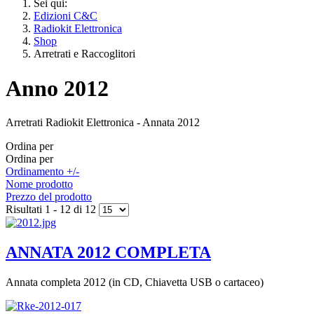
Sei qui:
Edizioni C&C
Radiokit Elettronica
Shop
Arretrati e Raccoglitori
Anno 2012
Arretrati Radiokit Elettronica - Annata 2012
Ordina per
Ordina per
Ordinamento +/-
Nome prodotto
Prezzo del prodotto
Risultati 1 - 12 di 12
ANNATA 2012 COMPLETA
Annata completa 2012 (in CD, Chiavetta USB o cartaceo)