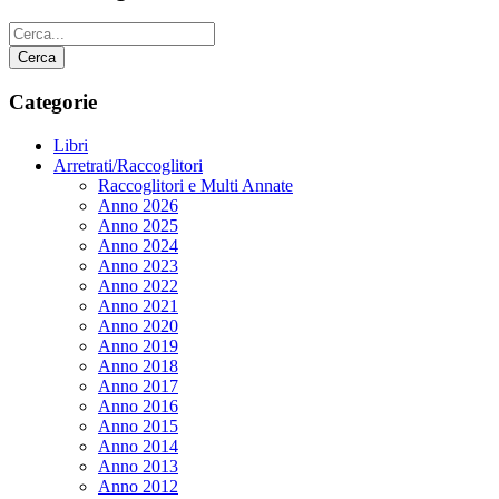
Categorie
Libri
Arretrati/Raccoglitori
Raccoglitori e Multi Annate
Anno 2026
Anno 2025
Anno 2024
Anno 2023
Anno 2022
Anno 2021
Anno 2020
Anno 2019
Anno 2018
Anno 2017
Anno 2016
Anno 2015
Anno 2014
Anno 2013
Anno 2012