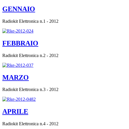
GENNAIO
Radiokit Elettronica n.1 - 2012
FEBBRAIO
Radiokit Elettronica n.2 - 2012
MARZO
Radiokit Elettronica n.3 - 2012
APRILE
Radiokit Elettronica n.4 - 2012