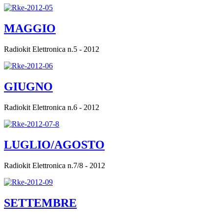
MAGGIO
Radiokit Elettronica n.5 - 2012
GIUGNO
Radiokit Elettronica n.6 - 2012
LUGLIO/AGOSTO
Radiokit Elettronica n.7/8 - 2012
SETTEMBRE