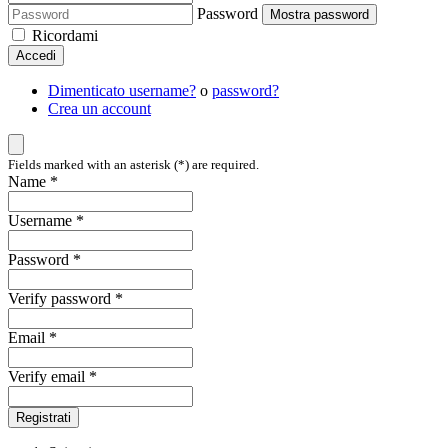
Password
Mostra password
Ricordami
Accedi
Dimenticato username?
o
password?
Crea un account
Fields marked with an asterisk (*) are required.
Name *
Username *
Password *
Verify password *
Email *
Verify email *
Registrati