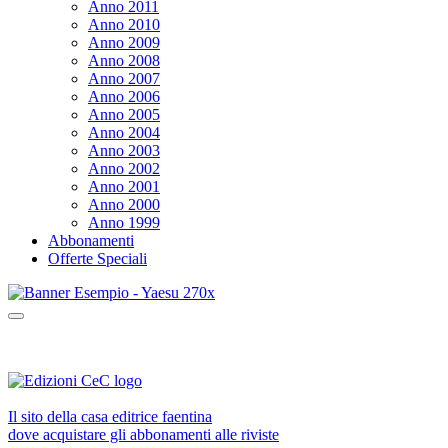
Anno 2011
Anno 2010
Anno 2009
Anno 2008
Anno 2007
Anno 2006
Anno 2005
Anno 2004
Anno 2003
Anno 2002
Anno 2001
Anno 2000
Anno 1999
Abbonamenti
Offerte Speciali
Il sito della casa editrice faentina
dove acquistare gli abbonamenti alle riviste