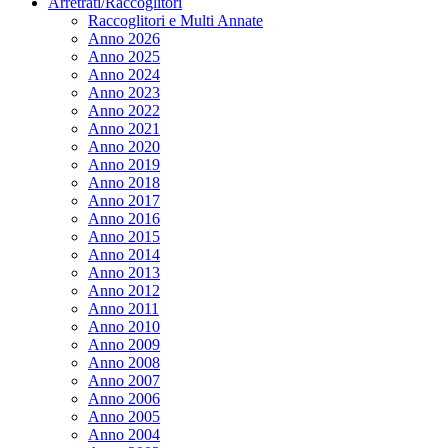
Arretrati/Raccoglitori
Raccoglitori e Multi Annate
Anno 2026
Anno 2025
Anno 2024
Anno 2023
Anno 2022
Anno 2021
Anno 2020
Anno 2019
Anno 2018
Anno 2017
Anno 2016
Anno 2015
Anno 2014
Anno 2013
Anno 2012
Anno 2011
Anno 2010
Anno 2009
Anno 2008
Anno 2007
Anno 2006
Anno 2005
Anno 2004