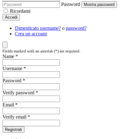
Password
Mostra password
Ricordami
Accedi
Dimenticato username?
o
password?
Crea un account
Fields marked with an asterisk (*) are required.
Name *
Username *
Password *
Verify password *
Email *
Verify email *
Registrati