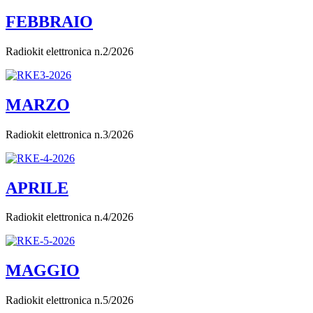
FEBBRAIO
Radiokit elettronica n.2/2026
MARZO
Radiokit elettronica n.3/2026
APRILE
Radiokit elettronica n.4/2026
MAGGIO
Radiokit elettronica n.5/2026