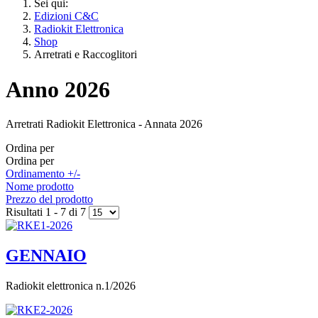
Sei qui:
Edizioni C&C
Radiokit Elettronica
Shop
Arretrati e Raccoglitori
Anno 2026
Arretrati Radiokit Elettronica - Annata 2026
Ordina per
Ordina per
Ordinamento +/-
Nome prodotto
Prezzo del prodotto
Risultati 1 - 7 di 7
GENNAIO
Radiokit elettronica n.1/2026