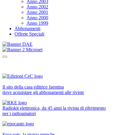
Anno 2003
Anno 2002
Anno 2001
Anno 2000
Anno 1999
Abbonamenti
Offerte Speciali
Il sito della casa editrice faentina
dove acquistare gli abbonamenti alle riviste
Radiokit elettronica, da 45 anni la rivista di riferimento
per i radioamatori
Epocauto, la rivista mensile