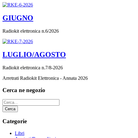
GIUGNO
Radiokit elettronica n.6/2026
LUGLIO/AGOSTO
Radiokit elettronica n.7/8-2026
Arretrati Radiokit Elettronica - Annata 2026
Cerca ne negozio
Categorie
Libri