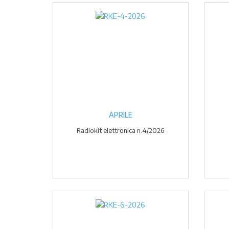
APRILE
Radiokit elettronica n.4/2026