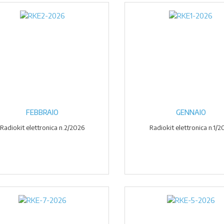
FEBBRAIO
GENNAIO
Radiokit elettronica n.2/2026
Radiokit elettronica n.1/2