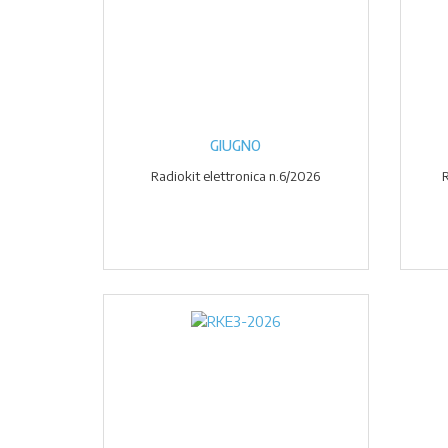
GIUGNO
Radiokit elettronica n.6/2026
R