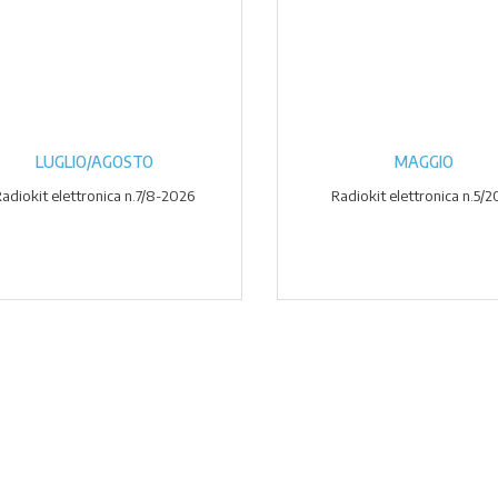
LUGLIO/AGOSTO
MAGGIO
adiokit elettronica n.7/8-2026
Radiokit elettronica n.5/