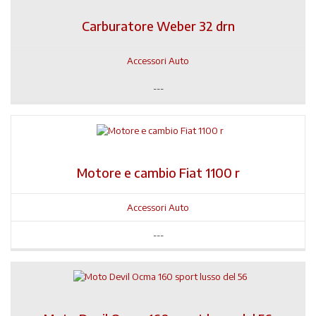
Carburatore Weber 32 drn
Accessori Auto
---
Motore e cambio Fiat 1100 r
Accessori Auto
---