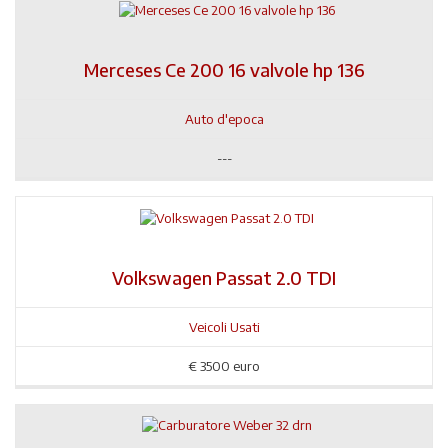
Merceses Ce 200 16 valvole hp 136
Auto d'epoca
---
Volkswagen Passat 2.0 TDI
Veicoli Usati
€
3500 euro