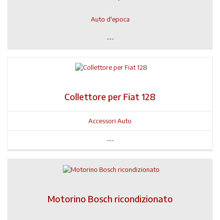
Auto d'epoca
---
Collettore per Fiat 128
Accessori Auto
---
Motorino Bosch ricondizionato