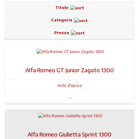
Titolo
Categoria
Prezzo
Alfa Romeo GT Junior Zagato 1300
Auto d'epoca
---
Alfa Romeo Giulietta Sprint 1300