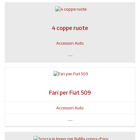
4 coppe ruote
Accessori Auto
---
Fari per Fiat 509
Accessori Auto
---