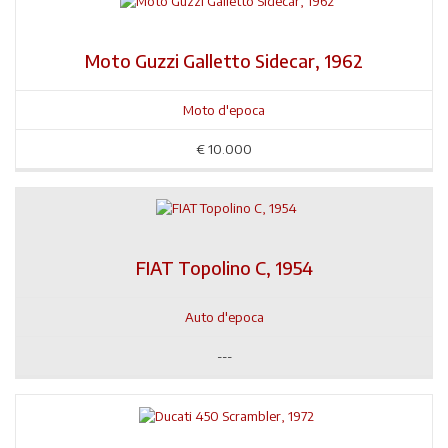
Moto Guzzi Galletto Sidecar, 1962
Moto d'epoca
€
10.000
FIAT Topolino C, 1954
Auto d'epoca
---