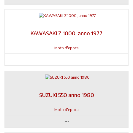
KAWASAKI Z.1000, anno 1977
Moto d'epoca
---
SUZUKI 550 anno 1980
Moto d'epoca
---