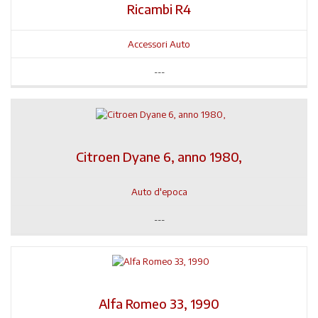
Ricambi R4
Accessori Auto
---
Citroen Dyane 6, anno 1980,
Auto d'epoca
---
Alfa Romeo 33, 1990