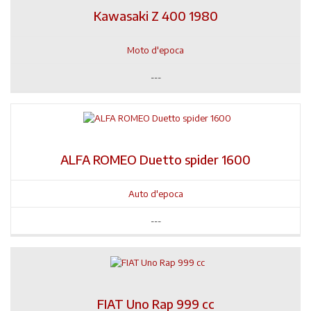
Kawasaki Z 400 1980
Moto d'epoca
---
ALFA ROMEO Duetto spider 1600
Auto d'epoca
---
FIAT Uno Rap 999 cc