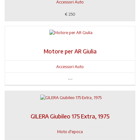
Accessori Auto
€
250
Motore per AR Giulia
Accessori Auto
---
GILERA Giubileo 175 Extra, 1975
Moto d'epoca