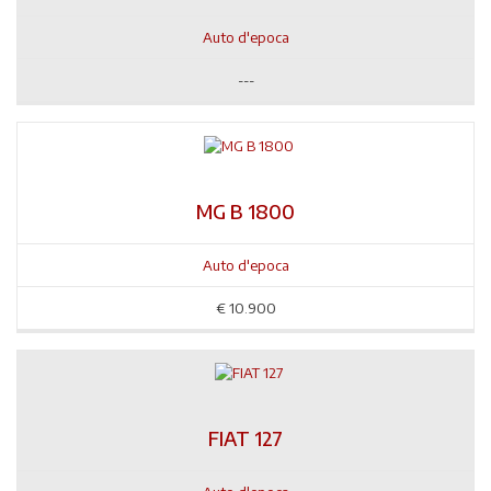
Auto d'epoca
---
MG B 1800
Auto d'epoca
€
10.900
FIAT 127