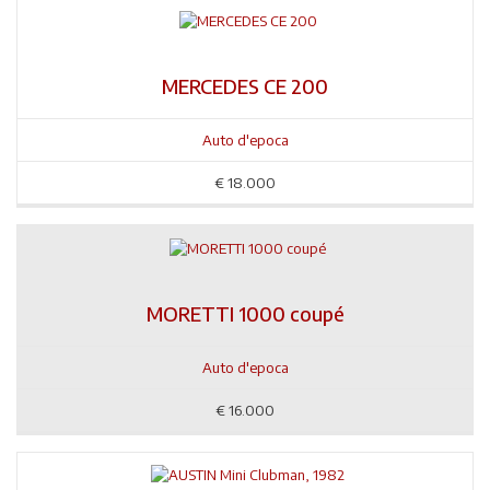
MERCEDES CE 200
Auto d'epoca
€
18.000
MORETTI 1000 coupé
Auto d'epoca
€
16.000