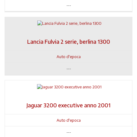
---
Lancia Fulvia 2 serie, berlina 1300
Auto d'epoca
---
Jaguar 3200 executive anno 2001
Auto d'epoca
---