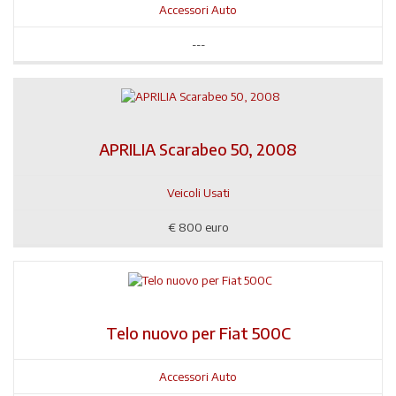
Accessori Auto
---
APRILIA Scarabeo 50, 2008
Veicoli Usati
€
800 euro
Telo nuovo per Fiat 500C
Accessori Auto