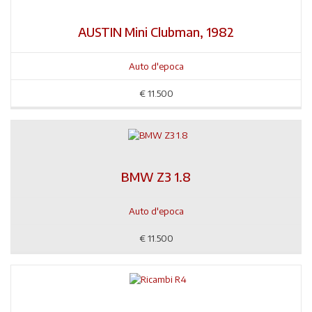
AUSTIN Mini Clubman, 1982
Auto d'epoca
€
11.500
BMW Z3 1.8
Auto d'epoca
€
11.500