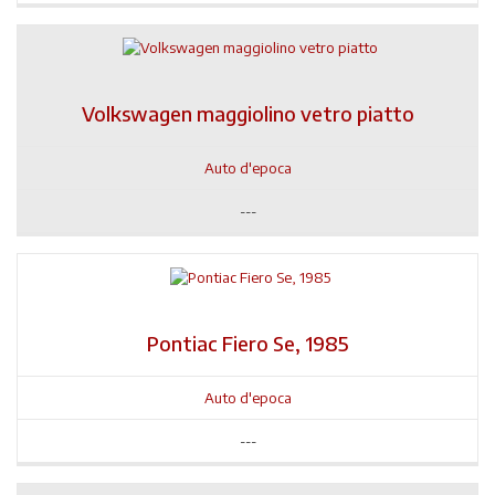
Volkswagen maggiolino vetro piatto
Auto d'epoca
---
Pontiac Fiero Se, 1985
Auto d'epoca
---