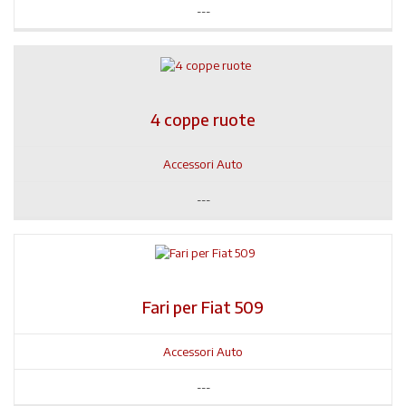
---
4 coppe ruote
Accessori Auto
---
Fari per Fiat 509
Accessori Auto
---