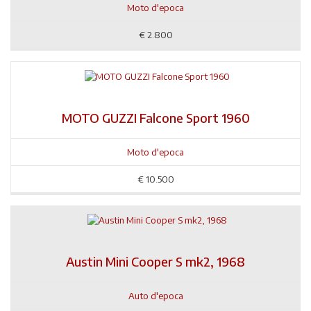
Moto d'epoca
€
2.800
MOTO GUZZI Falcone Sport 1960
Moto d'epoca
€
10.500
Austin Mini Cooper S mk2, 1968
Auto d'epoca