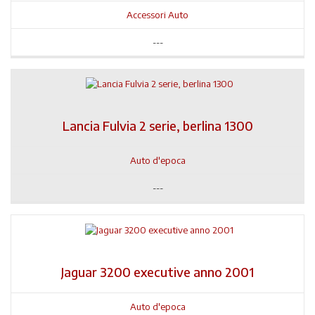
Accessori Auto
---
Lancia Fulvia 2 serie, berlina 1300
Auto d'epoca
---
Jaguar 3200 executive anno 2001
Auto d'epoca