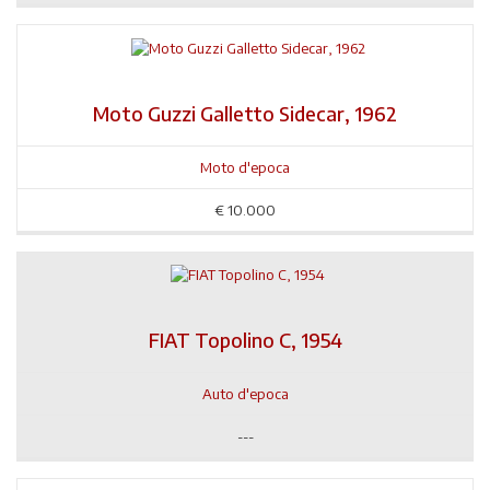
Moto Guzzi Galletto Sidecar, 1962
Moto d'epoca
€
10.000
FIAT Topolino C, 1954
Auto d'epoca
---