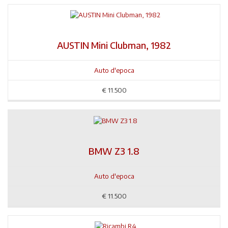
AUSTIN Mini Clubman, 1982
Auto d'epoca
€
11.500
BMW Z3 1.8
Auto d'epoca
€
11.500