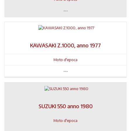
---
KAWASAKI Z.1000, anno 1977
Moto d'epoca
---
SUZUKI 550 anno 1980
Moto d'epoca