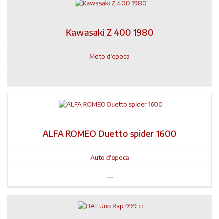
Kawasaki Z 400 1980
Moto d'epoca
---
ALFA ROMEO Duetto spider 1600
Auto d'epoca
---