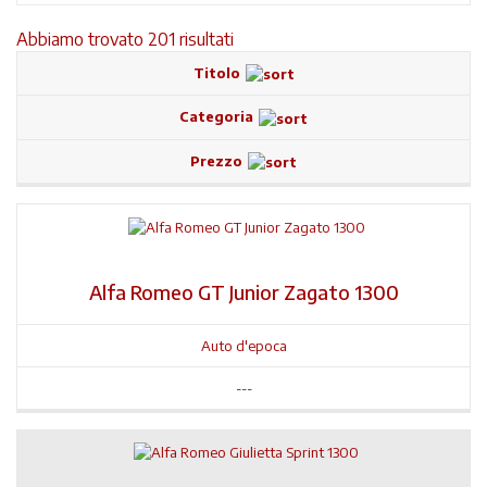
Abbiamo trovato 201 risultati
Titolo
Categoria
Prezzo
Alfa Romeo GT Junior Zagato 1300
Auto d'epoca
---