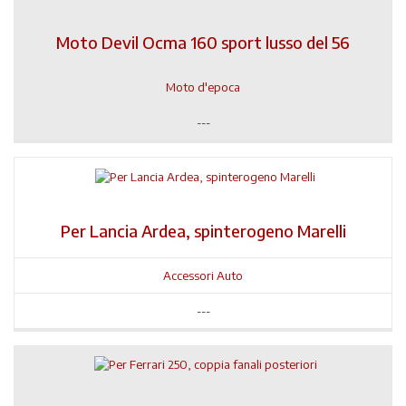
Moto Devil Ocma 160 sport lusso del 56
Moto d'epoca
---
Per Lancia Ardea, spinterogeno Marelli
Accessori Auto
---