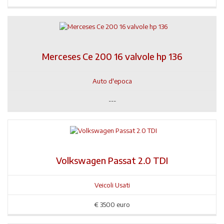
Merceses Ce 200 16 valvole hp 136
Auto d'epoca
---
Volkswagen Passat 2.0 TDI
Veicoli Usati
€
3500 euro