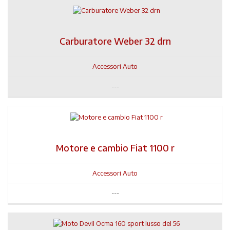
Carburatore Weber 32 drn
Accessori Auto
---
Motore e cambio Fiat 1100 r
Accessori Auto
---