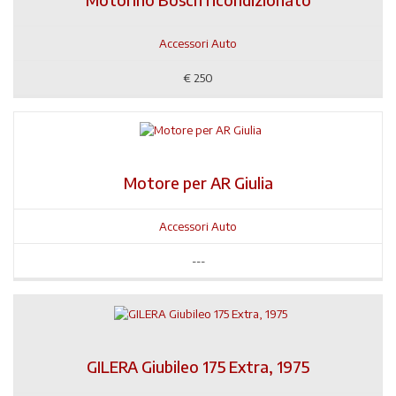
Accessori Auto
€
250
Motore per AR Giulia
Accessori Auto
---
GILERA Giubileo 175 Extra, 1975