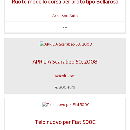
Ruote modello corsa per prototipo Bellarosa
Accessori Auto
---
APRILIA Scarabeo 50, 2008
Veicoli Usati
€
800 euro
Telo nuovo per Fiat 500C