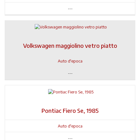
---
Volkswagen maggiolino vetro piatto
Auto d'epoca
---
Pontiac Fiero Se, 1985
Auto d'epoca
---