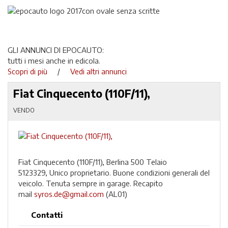
GLI ANNUNCI DI EPOCAUTO:
tutti i mesi anche in edicola.
Scopri di più
/
Vedi altri annunci
Fiat Cinquecento (110F/11),
VENDO
Fiat Cinquecento (110F/11), Berlina 500 Telaio
5123329, Unico proprietario. Buone condizioni generali del
veicolo. Tenuta sempre in garage. Recapito
mail
syros.de@gmail.com
(AL01)
Contatti