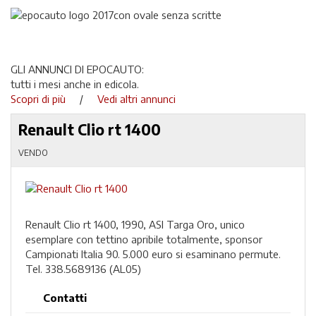
GLI ANNUNCI DI EPOCAUTO:
tutti i mesi anche in edicola.
Scopri di più
/
Vedi altri annunci
Renault Clio rt 1400
VENDO
Renault Clio rt 1400, 1990, ASI Targa Oro, unico
esemplare con tettino apribile totalmente, sponsor
Campionati Italia 90. 5.000 euro si esaminano permute.
Tel. 338.5689136 (AL05)
Contatti