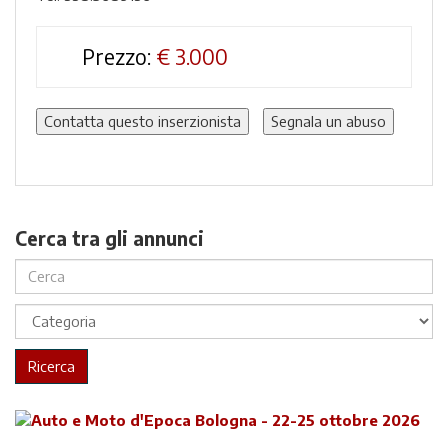
Prezzo:
€
3.000
Contatta questo inserzionista
Segnala un abuso
Cerca tra gli annunci
Ricerca