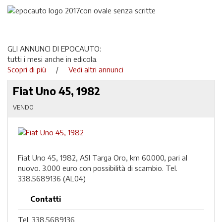
GLI ANNUNCI DI EPOCAUTO:
tutti i mesi anche in edicola.
Scopri di più
/
Vedi altri annunci
Fiat Uno 45, 1982
VENDO
Fiat Uno 45, 1982, ASI Targa Oro, km 60.000, pari al
nuovo. 3.000 euro con possibilità di scambio. Tel.
338.5689136 (AL04)
Contatti
Tel. 338.5689136