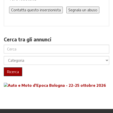
Contatta questo inserzionista
Segnala un abuso
Cerca tra gli annunci
Ricerca