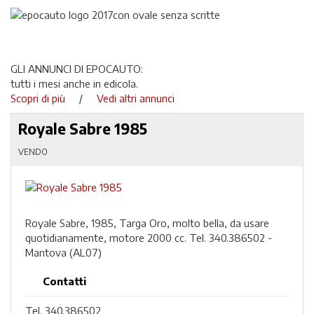
GLI ANNUNCI DI EPOCAUTO:
tutti i mesi anche in edicola.
Scopri di più
/
Vedi altri annunci
Royale Sabre 1985
VENDO
Royale Sabre, 1985, Targa Oro, molto bella, da usare
quotidianamente, motore 2000 cc. Tel. 340.386502 -
Mantova (AL07)
Contatti
Tel. 340.386502