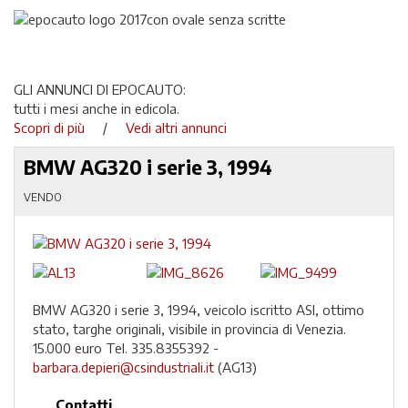
GLI ANNUNCI DI EPOCAUTO:
tutti i mesi anche in edicola.
Scopri di più
/
Vedi altri annunci
BMW AG320 i serie 3, 1994
VENDO
BMW AG320 i serie 3, 1994, veicolo iscritto ASI, ottimo
stato, targhe originali, visibile in provincia di Venezia.
15.000 euro Tel. 335.8355392 -
barbara.depieri@csindustriali.it
(AG13)
Contatti