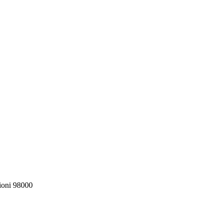
zioni 98000