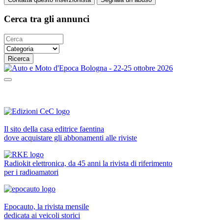
Cerca tra gli annunci
Ricerca
Il sito della casa editrice faentina
dove acquistare gli abbonamenti alle riviste
Radiokit elettronica, da 45 anni la rivista di riferimento
per i radioamatori
Epocauto, la rivista mensile
dedicata ai veicoli storici