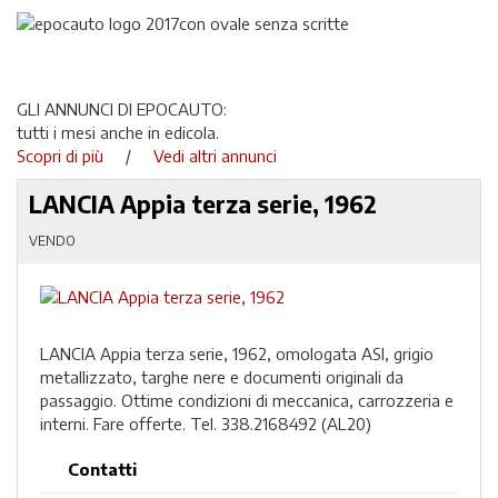
GLI ANNUNCI DI EPOCAUTO:
tutti i mesi anche in edicola.
Scopri di più
/
Vedi altri annunci
LANCIA Appia terza serie, 1962
VENDO
LANCIA Appia terza serie, 1962, omologata ASI, grigio
metallizzato, targhe nere e documenti originali da
passaggio. Ottime condizioni di meccanica, carrozzeria e
interni. Fare offerte. Tel. 338.2168492 (AL20)
Contatti