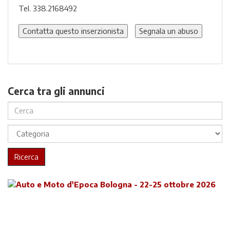
Tel. 338.2168492
Contatta questo inserzionista
Segnala un abuso
Cerca tra gli annunci
Ricerca