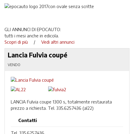
GLI ANNUNCI DI EPOCAUTO:
tutti i mesi anche in edicola.
Scopri di più
/
Vedi altri annunci
Lancia Fulvia coupé
VENDO
LANCIA Fulvia coupe 1300 s, totalmente restaurata
prezzo a richiesta. Tel. 335.6257436 (al22)
Contatti
Tel. 335.6257436