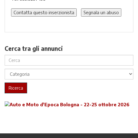
Contatta questo inserzionista
Segnala un abuso
Cerca tra gli annunci
Ricerca