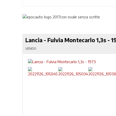
Lancia - Fulvia Montecarlo 1,3s - 1
VENDO