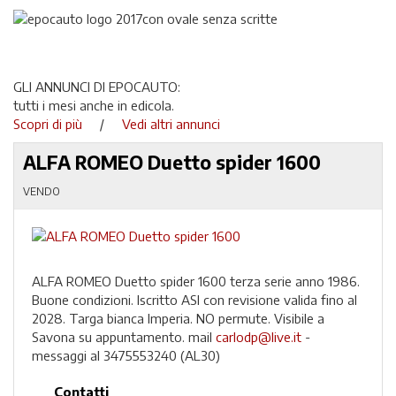
GLI ANNUNCI DI EPOCAUTO:
tutti i mesi anche in edicola.
Scopri di più
/
Vedi altri annunci
ALFA ROMEO Duetto spider 1600
VENDO
ALFA ROMEO Duetto spider 1600 terza serie anno 1986.
Buone condizioni. Iscritto ASI con revisione valida fino al
2028. Targa bianca Imperia. NO permute. Visibile a
Savona su appuntamento. mail
carlodp@live.it
-
messaggi al 3475553240 (AL30)
Contatti