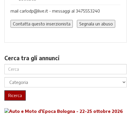
mail carlodp@live.it - messaggi al 3475553240
Contatta questo inserzionista
Segnala un abuso
Cerca tra gli annunci
Ricerca