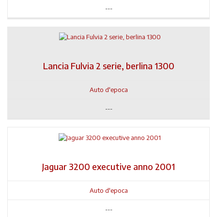
---
Lancia Fulvia 2 serie, berlina 1300
Auto d'epoca
---
Jaguar 3200 executive anno 2001
Auto d'epoca
---