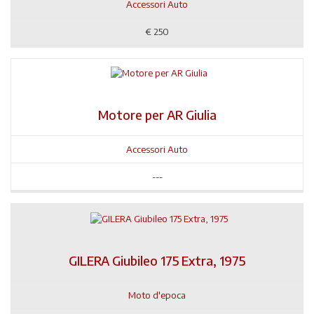
Accessori Auto
€
250
Motore per AR Giulia
Accessori Auto
---
GILERA Giubileo 175 Extra, 1975
Moto d'epoca