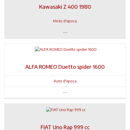
Kawasaki Z 400 1980
Moto d'epoca
---
ALFA ROMEO Duetto spider 1600
Auto d'epoca
---
FIAT Uno Rap 999 cc