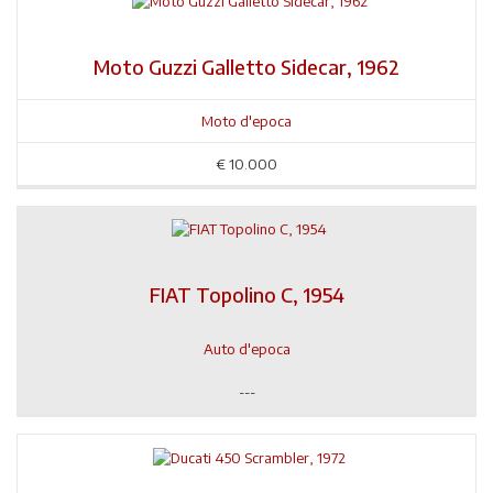
Moto Guzzi Galletto Sidecar, 1962
Moto d'epoca
€
10.000
FIAT Topolino C, 1954
Auto d'epoca
---