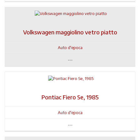
Volkswagen maggiolino vetro piatto
Auto d'epoca
---
Pontiac Fiero Se, 1985
Auto d'epoca
---