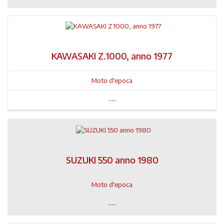
KAWASAKI Z.1000, anno 1977
Moto d'epoca
---
SUZUKI 550 anno 1980
Moto d'epoca
---