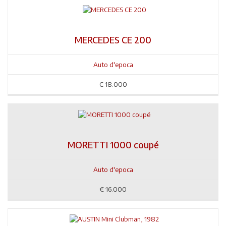
MERCEDES CE 200
Auto d'epoca
€
18.000
MORETTI 1000 coupé
Auto d'epoca
€
16.000