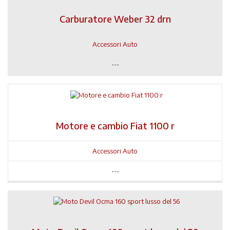
Carburatore Weber 32 drn
Accessori Auto
---
Motore e cambio Fiat 1100 r
Accessori Auto
---