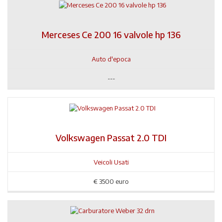
Merceses Ce 200 16 valvole hp 136
Auto d'epoca
---
Volkswagen Passat 2.0 TDI
Veicoli Usati
€
3500 euro