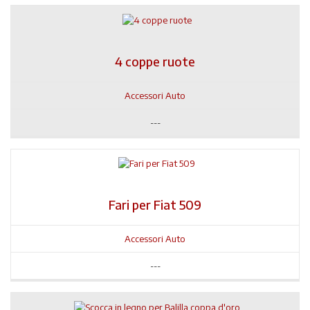
4 coppe ruote
Accessori Auto
---
Fari per Fiat 509
Accessori Auto
---