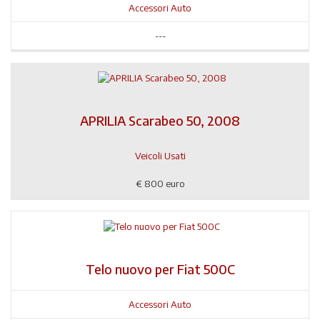
Accessori Auto
---
APRILIA Scarabeo 50, 2008
Veicoli Usati
€
800 euro
Telo nuovo per Fiat 500C
Accessori Auto