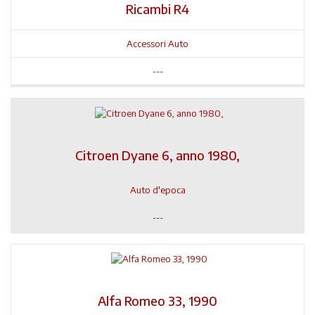
Ricambi R4
Accessori Auto
---
Citroen Dyane 6, anno 1980,
Auto d'epoca
---
Alfa Romeo 33, 1990