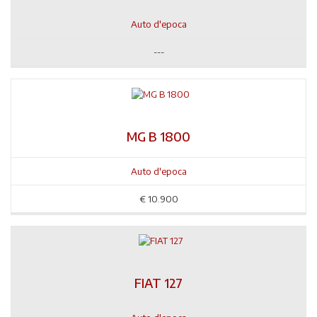
Auto d'epoca
---
MG B 1800
Auto d'epoca
€
10.900
FIAT 127