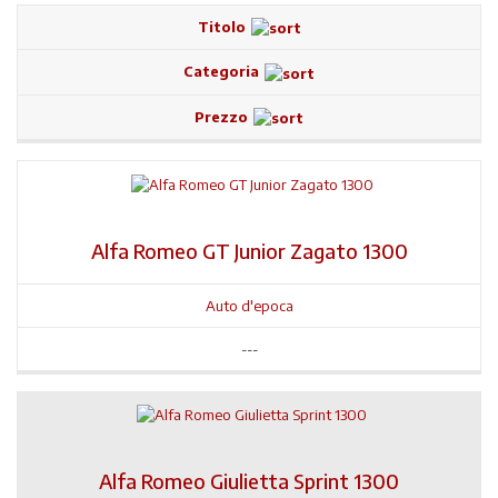
Titolo
Categoria
Prezzo
Alfa Romeo GT Junior Zagato 1300
Auto d'epoca
---
Alfa Romeo Giulietta Sprint 1300