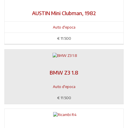
AUSTIN Mini Clubman, 1982
Auto d'epoca
€
11.500
BMW Z3 1.8
Auto d'epoca
€
11.500