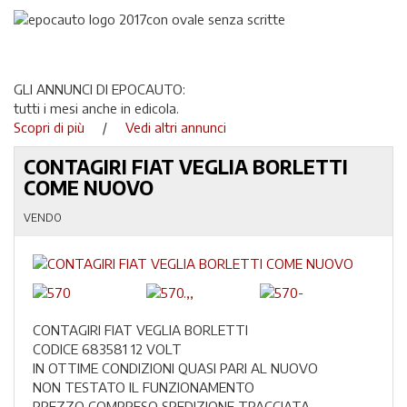
GLI ANNUNCI DI EPOCAUTO:
tutti i mesi anche in edicola.
Scopri di più
/
Vedi altri annunci
CONTAGIRI FIAT VEGLIA BORLETTI
COME NUOVO
VENDO
CONTAGIRI FIAT VEGLIA BORLETTI
CODICE 683581 12 VOLT
IN OTTIME CONDIZIONI QUASI PARI AL NUOVO
NON TESTATO IL FUNZIONAMENTO
PREZZO COMPRESO SPEDIZIONE TRACCIATA