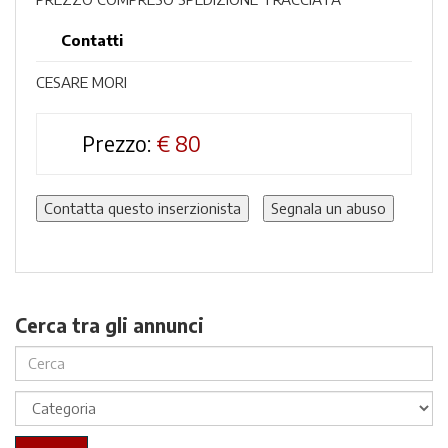
Contatti
CESARE MORI
Prezzo:
€
80
Contatta questo inserzionista
Segnala un abuso
Cerca tra gli annunci