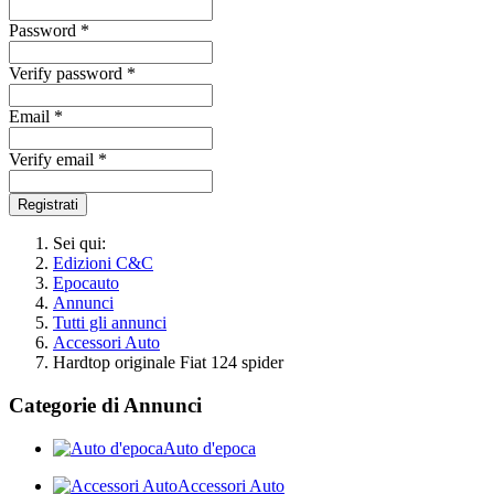
Password *
Verify password *
Email *
Verify email *
Registrati
Sei qui:
Edizioni C&C
Epocauto
Annunci
Tutti gli annunci
Accessori Auto
Hardtop originale Fiat 124 spider
Categorie di Annunci
Auto d'epoca
Accessori Auto