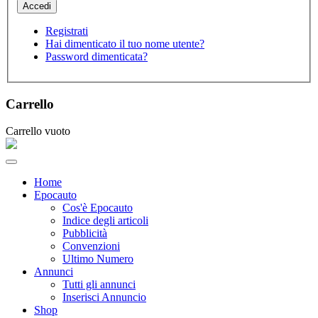
Registrati
Hai dimenticato il tuo nome utente?
Password dimenticata?
Carrello
Carrello vuoto
Home
Epocauto
Cos'è Epocauto
Indice degli articoli
Pubblicità
Convenzioni
Ultimo Numero
Annunci
Tutti gli annunci
Inserisci Annuncio
Shop