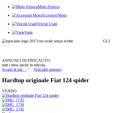
Moto d'epoca
Accessori Moto
Veicoli Usati
Varie
GLI
ANNUNCI DI EPOCAUTO:
tutti i mesi anche in edicola.
Scopri di più
/
Vedi altri annunci
Hardtop originale Fiat 124 spider
VENDO