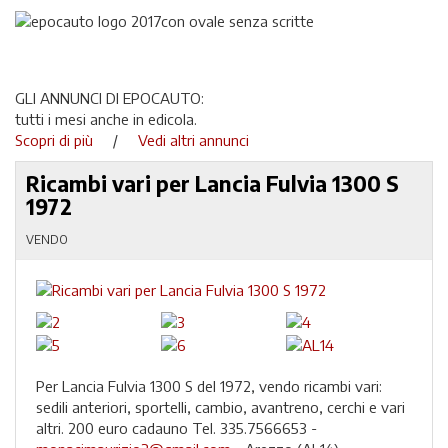
GLI ANNUNCI DI EPOCAUTO:
tutti i mesi anche in edicola.
Scopri di più
/
Vedi altri annunci
Ricambi vari per Lancia Fulvia 1300 S
1972
VENDO
Per Lancia Fulvia 1300 S del 1972, vendo ricambi vari:
sedili anteriori, sportelli, cambio, avantreno, cerchi e vari
altri. 200 euro cadauno Tel. 335.7566653 -