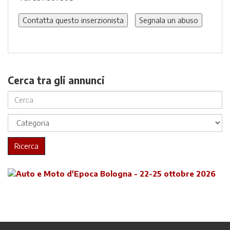
Contatta questo inserzionista
Segnala un abuso
Cerca tra gli annunci
Ricerca