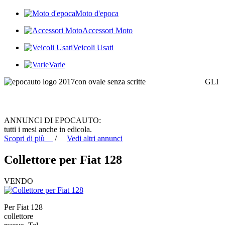
Moto d'epoca
Accessori Moto
Veicoli Usati
Varie
GLI
ANNUNCI DI EPOCAUTO:
tutti i mesi anche in edicola.
Scopri di più
/
Vedi altri annunci
Collettore per Fiat 128
VENDO
Per Fiat 128
collettore