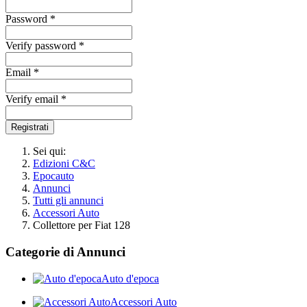
Password *
Verify password *
Email *
Verify email *
Registrati
Sei qui:
Edizioni C&C
Epocauto
Annunci
Tutti gli annunci
Accessori Auto
Collettore per Fiat 128
Categorie di Annunci
Auto d'epoca
Accessori Auto