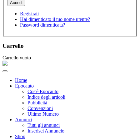
Registrati
Hai dimenticato il tuo nome utente?
Password dimenticata?
Carrello
Carrello vuoto
Home
Epocauto
Cos'è Epocauto
Indice degli articoli
Pubblicità
Convenzioni
Ultimo Numero
Annunci
Tutti gli annunci
Inserisci Annuncio
Shop