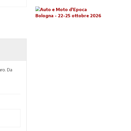
uro. Da