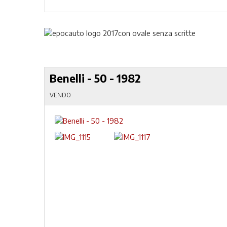
Benelli - 50 - 1982
VENDO