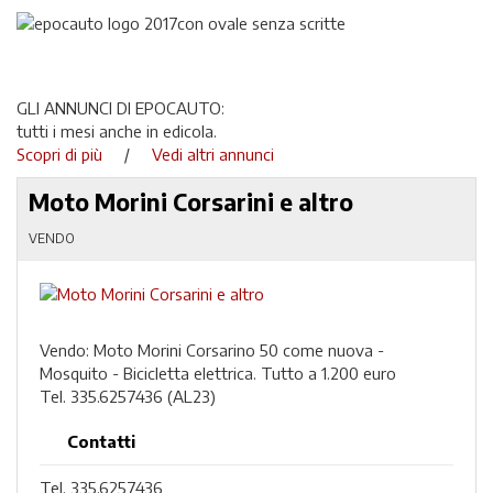
GLI ANNUNCI DI EPOCAUTO:
tutti i mesi anche in edicola.
Scopri di più
/
Vedi altri annunci
Moto Morini Corsarini e altro
VENDO
Vendo: Moto Morini Corsarino 50 come nuova -
Mosquito - Bicicletta elettrica. Tutto a 1.200 euro
Tel. 335.6257436 (AL23)
Contatti
Tel. 335.6257436