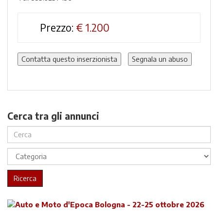
Prezzo:
€
1.200
Contatta questo inserzionista
Segnala un abuso
Cerca tra gli annunci
Ricerca