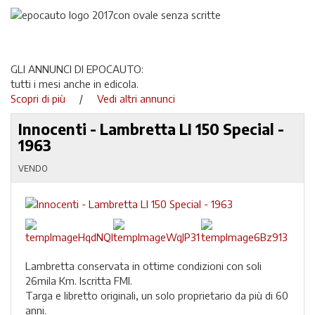
GLI ANNUNCI DI EPOCAUTO:
tutti i mesi anche in edicola.
Scopri di più
/
Vedi altri annunci
Innocenti - Lambretta LI 150 Special -
1963
VENDO
Lambretta conservata in ottime condizioni con soli
26mila Km. Iscritta FMI.
Targa e libretto originali, un solo proprietario da più di 60
anni.