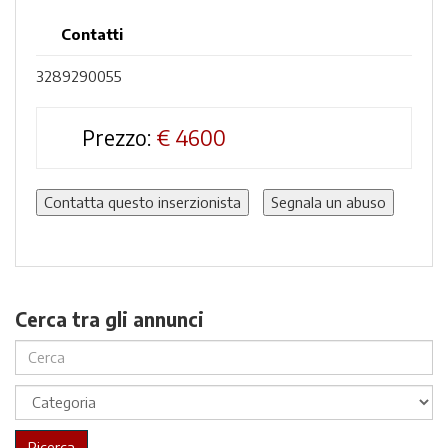
Contatti
3289290055
Prezzo:
€
4600
Contatta questo inserzionista
Segnala un abuso
Cerca tra gli annunci
Ricerca