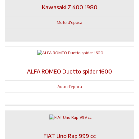
Kawasaki Z 400 1980
Moto d'epoca
---
ALFA ROMEO Duetto spider 1600
Auto d'epoca
---
FIAT Uno Rap 999 cc