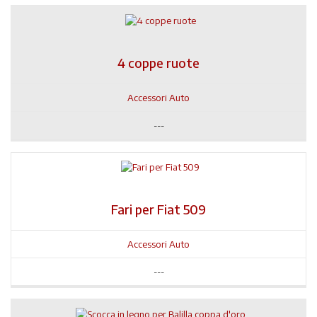
4 coppe ruote
Accessori Auto
---
Fari per Fiat 509
Accessori Auto
---