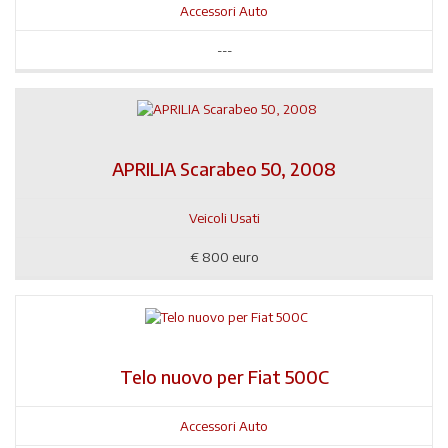
Accessori Auto
---
APRILIA Scarabeo 50, 2008
Veicoli Usati
€
800 euro
Telo nuovo per Fiat 500C
Accessori Auto