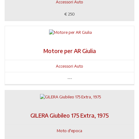
Accessori Auto
€
250
Motore per AR Giulia
Accessori Auto
---
GILERA Giubileo 175 Extra, 1975
Moto d'epoca