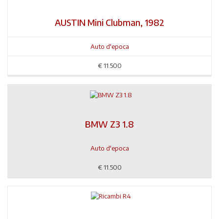
AUSTIN Mini Clubman, 1982
Auto d'epoca
€
11.500
BMW Z3 1.8
Auto d'epoca
€
11.500