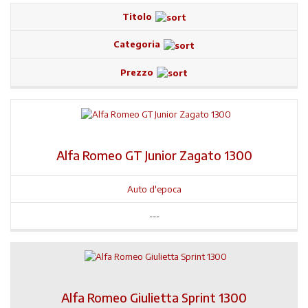
Titolo
Categoria
Prezzo
Alfa Romeo GT Junior Zagato 1300
Auto d'epoca
---
Alfa Romeo Giulietta Sprint 1300