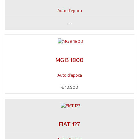
Auto d'epoca
---
MG B 1800
Auto d'epoca
€
10.900
FIAT 127