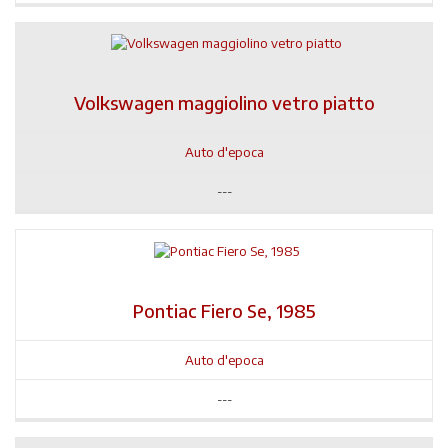
Volkswagen maggiolino vetro piatto
Auto d'epoca
---
Pontiac Fiero Se, 1985
Auto d'epoca
---