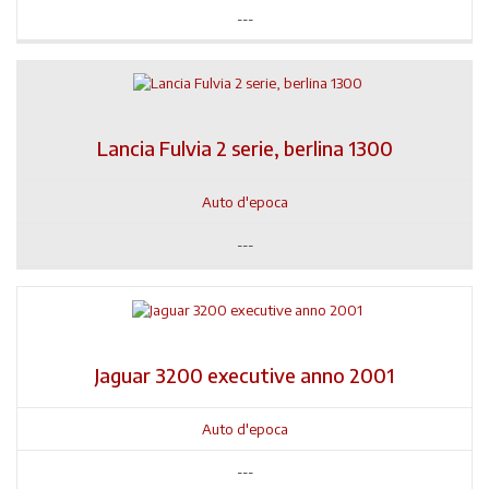
---
Lancia Fulvia 2 serie, berlina 1300
Auto d'epoca
---
Jaguar 3200 executive anno 2001
Auto d'epoca
---