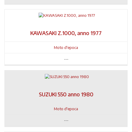
KAWASAKI Z.1000, anno 1977
Moto d'epoca
---
SUZUKI 550 anno 1980
Moto d'epoca
---