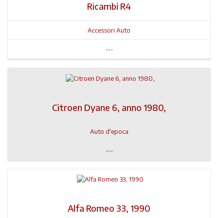
Ricambi R4
Accessori Auto
---
Citroen Dyane 6, anno 1980,
Auto d'epoca
---
Alfa Romeo 33, 1990