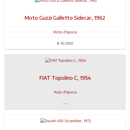
Moto Guzzi Galletto Sidecar, 1962
Moto d'epoca
€
10.000
FIAT Topolino C, 1954
Auto d'epoca
---