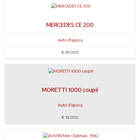
MERCEDES CE 200
Auto d'epoca
€
18.000
MORETTI 1000 coupé
Auto d'epoca
€
16.000