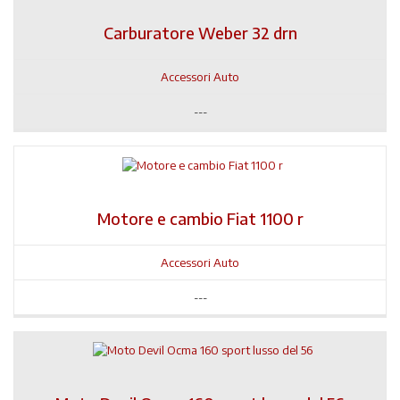
Carburatore Weber 32 drn
Accessori Auto
---
Motore e cambio Fiat 1100 r
Accessori Auto
---