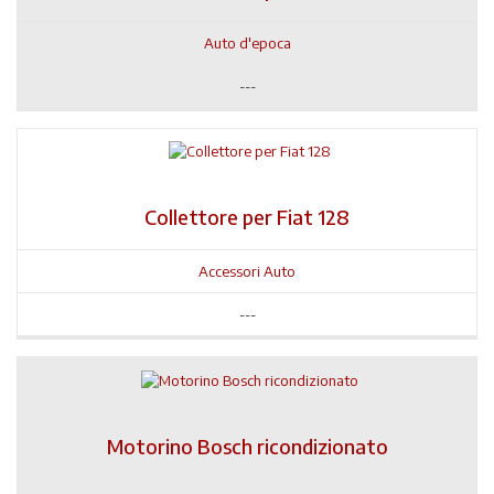
Auto d'epoca
---
Collettore per Fiat 128
Accessori Auto
---
Motorino Bosch ricondizionato