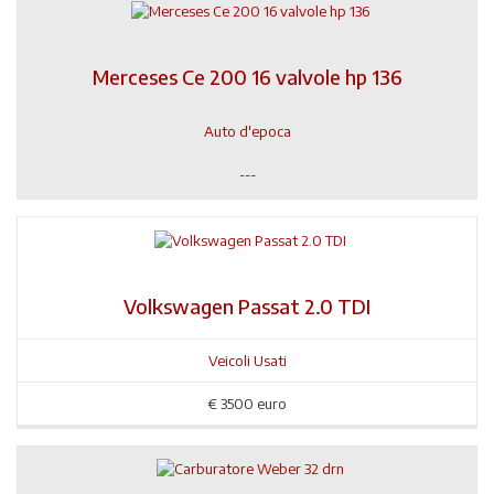
Merceses Ce 200 16 valvole hp 136
Auto d'epoca
---
Volkswagen Passat 2.0 TDI
Veicoli Usati
€
3500 euro