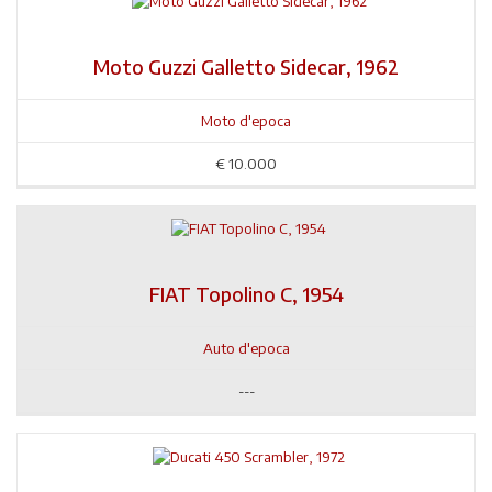
Moto Guzzi Galletto Sidecar, 1962
Moto d'epoca
€
10.000
FIAT Topolino C, 1954
Auto d'epoca
---