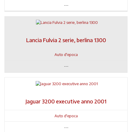
---
Lancia Fulvia 2 serie, berlina 1300
Auto d'epoca
---
Jaguar 3200 executive anno 2001
Auto d'epoca
---