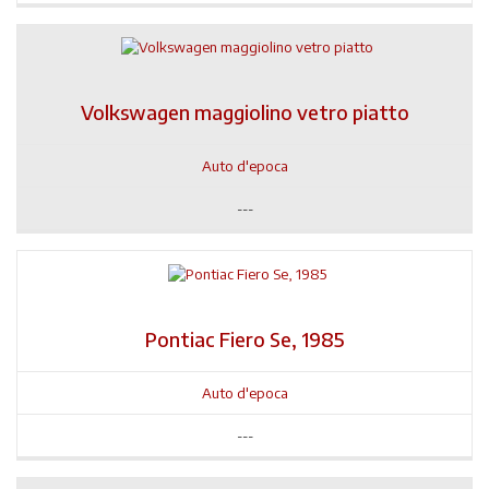
Volkswagen maggiolino vetro piatto
Auto d'epoca
---
Pontiac Fiero Se, 1985
Auto d'epoca
---