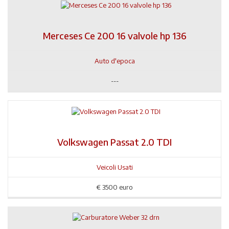
Merceses Ce 200 16 valvole hp 136
Auto d'epoca
---
Volkswagen Passat 2.0 TDI
Veicoli Usati
€
3500 euro