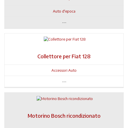
Auto d'epoca
---
Collettore per Fiat 128
Accessori Auto
---
Motorino Bosch ricondizionato