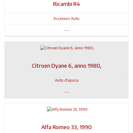
Ricambi R4
Accessori Auto
---
Citroen Dyane 6, anno 1980,
Auto d'epoca
---
Alfa Romeo 33, 1990