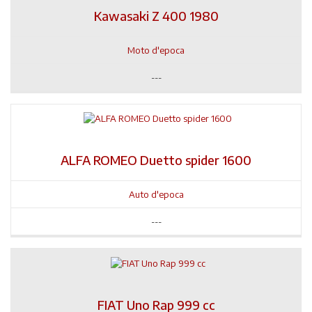
Kawasaki Z 400 1980
Moto d'epoca
---
ALFA ROMEO Duetto spider 1600
Auto d'epoca
---
FIAT Uno Rap 999 cc