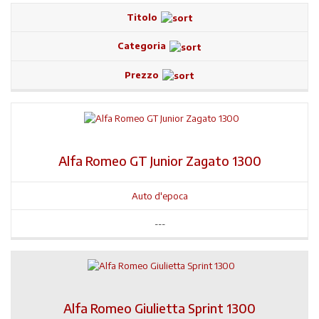
Titolo
Categoria
Prezzo
Alfa Romeo GT Junior Zagato 1300
Auto d'epoca
---
Alfa Romeo Giulietta Sprint 1300