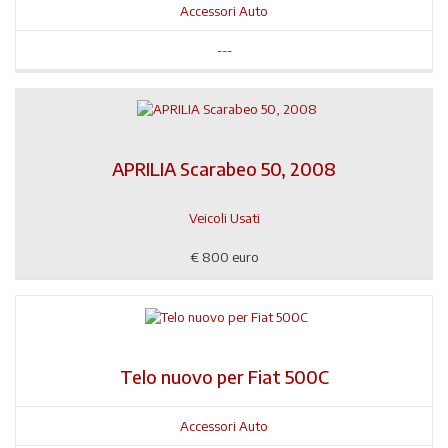
Accessori Auto
---
APRILIA Scarabeo 50, 2008
Veicoli Usati
€
800 euro
Telo nuovo per Fiat 500C
Accessori Auto