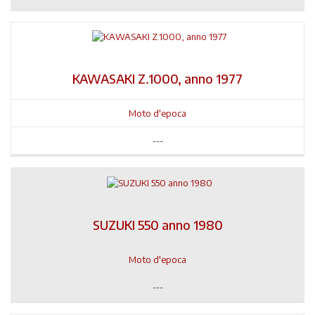
KAWASAKI Z.1000, anno 1977
Moto d'epoca
---
SUZUKI 550 anno 1980
Moto d'epoca
---