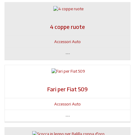
4 coppe ruote
Accessori Auto
---
Fari per Fiat 509
Accessori Auto
---