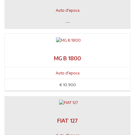
Auto d'epoca
---
MG B 1800
Auto d'epoca
€
10.900
FIAT 127