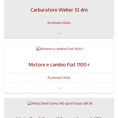
Carburatore Weber 32 drn
Accessori Auto
---
Motore e cambio Fiat 1100 r
Accessori Auto
---