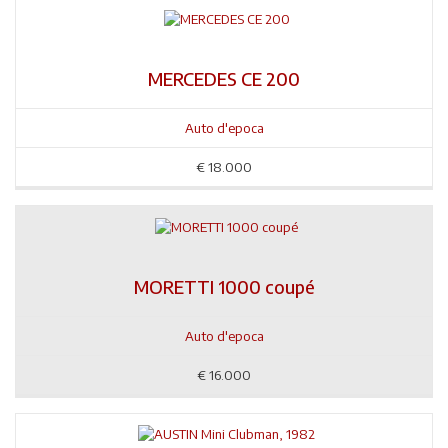
MERCEDES CE 200
Auto d'epoca
€
18.000
MORETTI 1000 coupé
Auto d'epoca
€
16.000