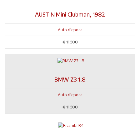
AUSTIN Mini Clubman, 1982
Auto d'epoca
€
11.500
BMW Z3 1.8
Auto d'epoca
€
11.500