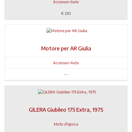
Accessori Auto
€
250
Motore per AR Giulia
Accessori Auto
---
GILERA Giubileo 175 Extra, 1975
Moto d'epoca