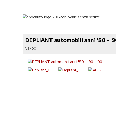
DEPLIANT automobili anni '80 - '9
VENDO