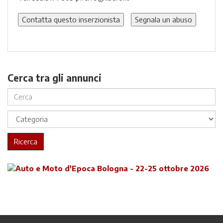
Contatta questo inserzionista
Segnala un abuso
Cerca tra gli annunci
Ricerca