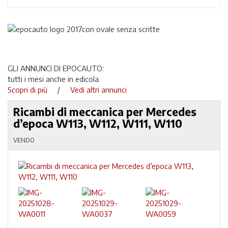
GLI ANNUNCI DI EPOCAUTO:
tutti i mesi anche in edicola.
Scopri di più
/
Vedi altri annunci
Ricambi di meccanica per Mercedes
d’epoca W113, W112, W111, W110
VENDO