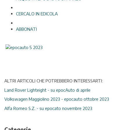
CERCALO IN EDICOLA
ABBONATI
ALTRI ARTICOLI CHE POTREBBERO INTERESSARTI:
Land Rover Lighteight - su epocAuto di aprile
Volkswagen Maggiolino 2023 - epocauto ottobre 2023
Alfa Romeo S.Z. - su epocato novembre 2023
Categorie