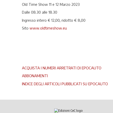
Old Time Show 11 e 12 Marzo 2023
Dalle 08.30 alle 18.30
Ingresso intero € 12,00, ridotto € 8,00
Sito
www.oldtimeshow.eu
ACQUISTA I NUMERI ARRETRATI DI EPOCAUTO
ABBONAMENTI
INDICE DEGLI ARTICOLI PUBBLICATI SU EPOCAUTO